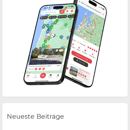
Neueste Beiträge