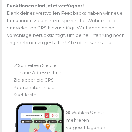
Funktionen sind jetzt verfügbar!
Dank deines wertvollen Feedbacks haben wir neue
Funktionen zu unserem speziell für Wohnmobile
entwickelten GPS hinzugefügt. Wir haben deine
Vorschläge berücksichtigt, um deine Erfahrung noch
angenehmer zu gestalten! Ab sofort kannst du:
📍Schreiben Sie die
genaue Adresse Ihres
Ziels oder die GPS-
Koordinaten in die
Suchleiste
🔀 Wählen Sie aus
mehreren
vorgeschlagenen