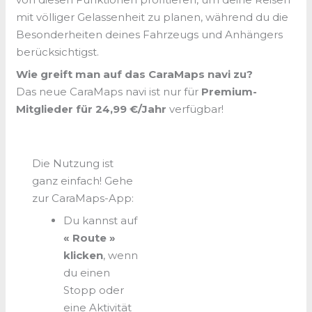
mit völliger Gelassenheit zu planen, während du die
Besonderheiten deines Fahrzeugs und Anhängers
berücksichtigst.
Wie greift man auf das CaraMaps navi zu?
Das neue CaraMaps navi ist nur für
Premium-
Mitglieder für 24,99 €/Jahr
verfügbar!
Die Nutzung ist
ganz einfach! Gehe
zur CaraMaps-App:
Du kannst auf
« Route »
klicken
, wenn
du einen
Stopp oder
eine Aktivität