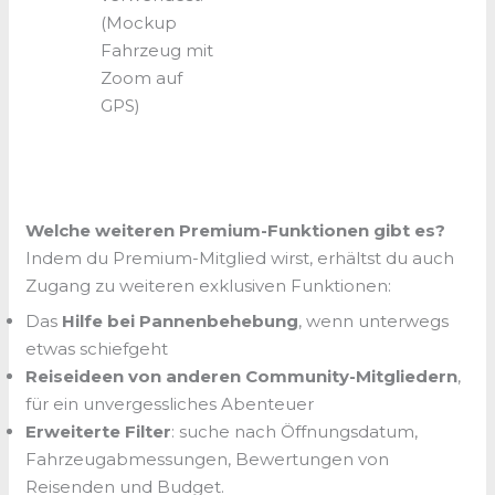
(Mockup
Fahrzeug mit
Zoom auf
GPS)
Welche weiteren Premium-Funktionen gibt es?
Indem du Premium-Mitglied wirst, erhältst du auch
Zugang zu weiteren exklusiven Funktionen:
Das
Hilfe bei Pannenbehebung
, wenn unterwegs
etwas schiefgeht
Reiseideen von anderen Community-Mitgliedern
,
für ein unvergessliches Abenteuer
Erweiterte Filter
: suche nach Öffnungsdatum,
Fahrzeugabmessungen, Bewertungen von
Reisenden und Budget.