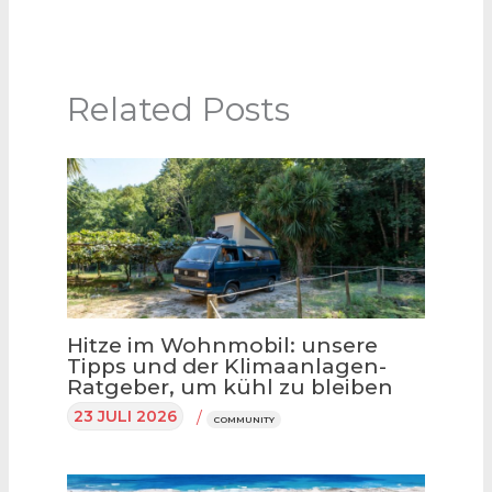
Related Posts
Hitze im Wohnmobil: unsere
Tipps und der Klimaanlagen-
Ratgeber, um kühl zu bleiben
23 JULI 2026
/
COMMUNITY