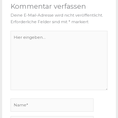
Kommentar verfassen
Deine E-Mail-Adresse wird nicht veröffentlicht.
Erforderliche Felder sind mit
*
markiert
Hier
eingeben…
Name*