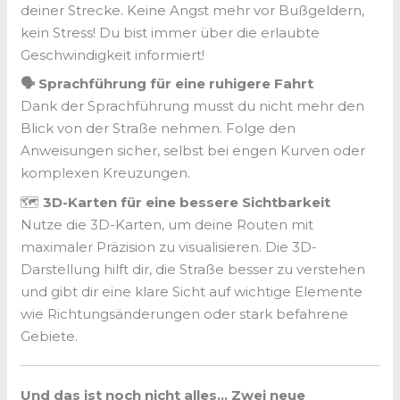
deiner Strecke. Keine Angst mehr vor Bußgeldern,
kein Stress! Du bist immer über die erlaubte
Geschwindigkeit informiert!
🗣️ Sprachführung für eine ruhigere Fahrt
Dank der Sprachführung musst du nicht mehr den
Blick von der Straße nehmen. Folge den
Anweisungen sicher, selbst bei engen Kurven oder
komplexen Kreuzungen.
🗺️
3D-Karten für eine bessere Sichtbarkeit
Nutze die 3D-Karten, um deine Routen mit
maximaler Präzision zu visualisieren. Die 3D-
Darstellung hilft dir, die Straße besser zu verstehen
und gibt dir eine klare Sicht auf wichtige Elemente
wie Richtungsänderungen oder stark befahrene
Gebiete.
Und das ist noch nicht alles… Zwei neue