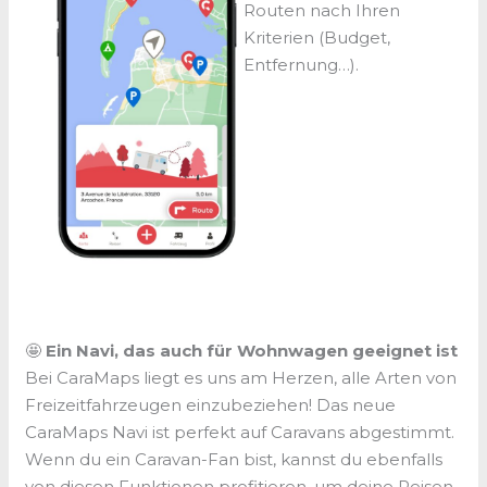
Routen nach Ihren
Kriterien (Budget,
Entfernung…).
🤩
Ein Navi, das auch für Wohnwagen geeignet ist
Bei CaraMaps liegt es uns am Herzen, alle Arten von
Freizeitfahrzeugen einzubeziehen! Das neue
CaraMaps Navi ist perfekt auf Caravans abgestimmt.
Wenn du ein Caravan-Fan bist, kannst du ebenfalls
von diesen Funktionen profitieren, um deine Reisen