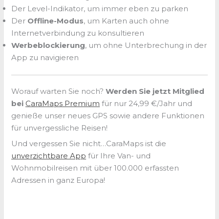
Der Level-Indikator, um immer eben zu parken
Der
Offline-Modus
, um Karten auch ohne
Internetverbindung zu konsultieren
Werbeblockierung
, um ohne Unterbrechung in der
App zu navigieren
Worauf warten Sie noch?
Werden Sie jetzt Mitglied
bei
CaraMaps Premium
für nur 24,99 €/Jahr und
genieße unser neues GPS sowie andere Funktionen
für unvergessliche Reisen!
Und vergessen Sie nicht…CaraMaps ist die
unverzichtbare App
für Ihre Van- und
Wohnmobilreisen mit über 100.000 erfassten
Adressen in ganz Europa!