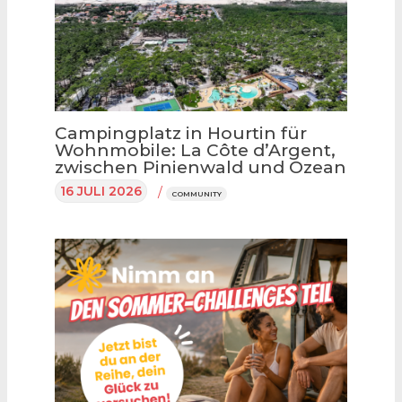
Campingplatz in Hourtin für
Wohnmobile: La Côte d’Argent,
zwischen Pinienwald und Ozean
16 JULI 2026
/
COMMUNITY