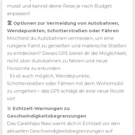
musst und kannst deine Reise je nach Budget
anpassen!
🛣️ Optionen zur Vermeidung von Autobahnen,
Wendepunkten, Schotterstraßen oder Fähren
Möchtest du Autobahnen vermeiden, um eine
ruhigere Fahrt zu genießen und malerische Straßen
zu entdecken? Dieses GPS bietet dir die Möglichkeit,
nicht über Autobahnen zu fahren und neue
Horizonte zu erkunden.
Es ist auch möglich, Wendepunkte,
Schotterstraßen oder Fähren mit dem Wohnmobil
zu umgehen – das GPS schlägt dir eine neue Route
vor!
🚨
Echtzeit-Warnungen zu
Geschwindigkeitsbegrenzungen
Das CaraMaps Navi warnt dich in Echtzeit vor den
aktuellen Geschwindigkeitsbegrenzungen auf