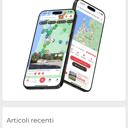
Articoli recenti