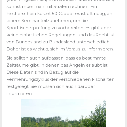
sonnst muss man mit Strafen rechnen. Ein
Fischerschein kostet 50 €, aber es ist oft nötig, an
einem Seminar teilzunehmen, um die
Sportfischerprüfung zu vorbereiten. Es gibt aber
keine einheitlichen Regelungen, und das Recht ist
von Bundesland zu Bundesland unterschiedlich.
Daher ist es wichtig, sich im Voraus zu informieren.
Sie sollten auch aufpassen, dass es bestimmte
Zeiträume gibt, in denen das Angeln erlaubt ist.
Diese Daten sind in Bezug auf die
Vermehrungszyklus der verschiedenen Fischarten
festgelegt. Sie müssen sich auch darüber
informieren.