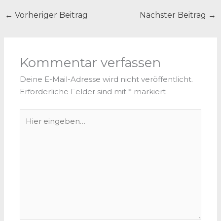
←
Vorheriger Beitrag
Nächster Beitrag
→
Kommentar verfassen
Deine E-Mail-Adresse wird nicht veröffentlicht.
Erforderliche Felder sind mit
*
markiert
Hier
eingeben…