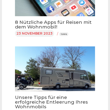
8 Nützliche Apps für Reisen mit
dem Wohnmobil!
23 NOVEMBER 2023
/
TIPPS
Unsere Tipps für eine
erfolgreiche Entleerung Ihres
Wohnmobils