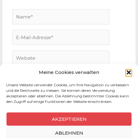
Name*
E-
Mail-
Adresse*
Website
Meine Cookies verwalten
Unsere Website verwendet Cookies, um Ihre Navigation zu verbessern
und die Reichweite zu messen. Sie können deren Verwendung
akzeptieren oder ablehnen. Die Ablehnung bestimmter Cookies kann
den Zugriff auf einige Funktionen der Website einschränken.
AKZEPTIEREN
ABLEHNEN