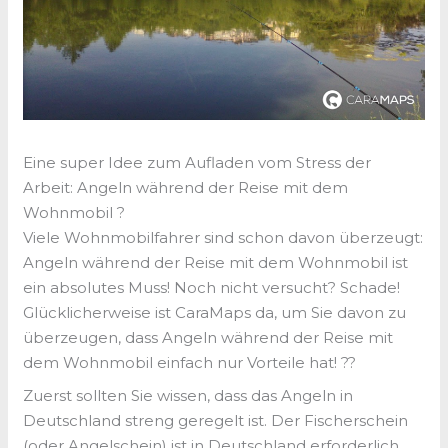
Eine super Idee zum Aufladen vom Stress der
Arbeit: Angeln während der Reise mit dem
Wohnmobil ?
Viele Wohnmobilfahrer sind schon davon überzeugt:
Angeln während der Reise mit dem Wohnmobil ist
ein absolutes Muss! Noch nicht versucht? Schade!
Glücklicherweise ist CaraMaps da, um Sie davon zu
überzeugen, dass Angeln während der Reise mit
dem Wohnmobil einfach nur Vorteile hat! ??
Zuerst sollten Sie wissen, dass das Angeln in
Deutschland streng geregelt ist. Der Fischerschein
(oder Angelschein) ist in Deutschland erforderlich,