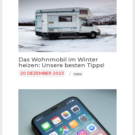
Das Wohnmobil im Winter
heizen: Unsere besten Tipps!
20 DEZEMBER 2023
/
TIPPS