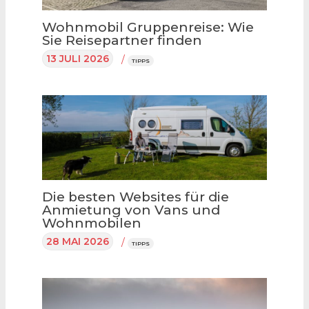
Wohnmobil Gruppenreise: Wie
Sie Reisepartner finden
13 JULI 2026
/
TIPPS
Die besten Websites für die
Anmietung von Vans und
Wohnmobilen
28 MAI 2026
/
TIPPS