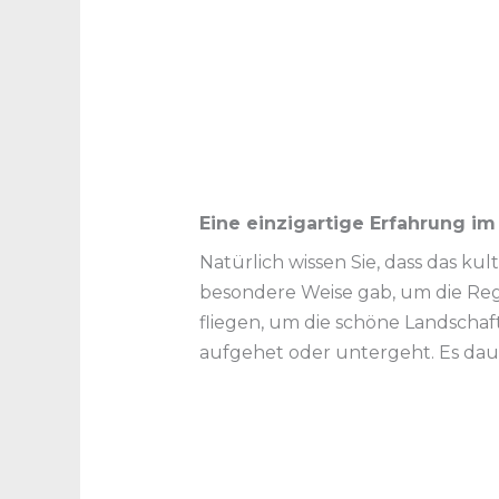
Eine einzigartige Erfahrung im
Natürlich wissen Sie, dass das kult
besondere Weise gab, um die Regi
fliegen, um die schöne Landschaf
aufgehet oder untergeht. Es dau