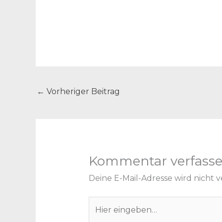
←
Vorheriger Beitrag
Kommentar verfass
Deine E-Mail-Adresse wird nicht ve
Hier
eingeben…