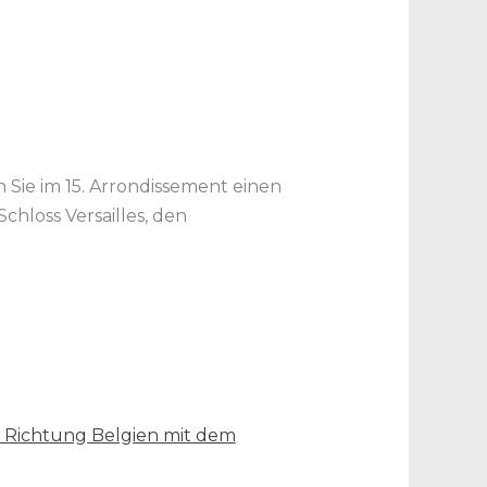
Sie im 15. Arrondissement einen
hloss Versailles, den
 Richtung Belgien mit dem