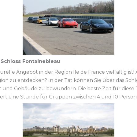
 Schloss Fontainebleau
urelle Angebot in der Region Ile de France vielfältig ist!
on zu entdecken? In der Tat können Sie über das Schlo
t und Gebäude zu bewundern. Die beste Zeit für diese T
ert eine Stunde für Gruppen zwischen 4 und 10 Person