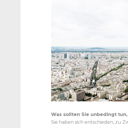
Was sollten Sie unbedingt tun
Sie haben sich entschieden, zu Z