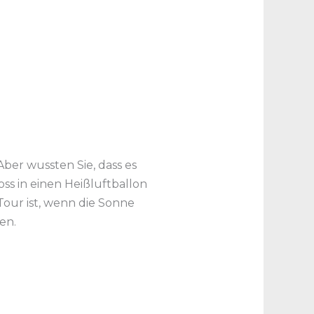
 Aber wussten Sie, dass es
ss in einen Heißluftballon
our ist, wenn die Sonne
en.