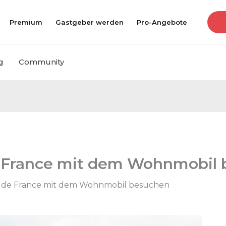
Premium
Gastgeber werden
Pro-Angebote
g
Community
e France mit dem Wohnmobil
le de France mit dem Wohnmobil besuchen