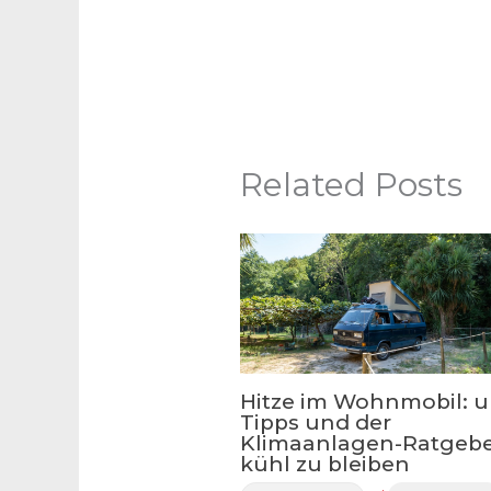
Related Posts
Hitze im Wohnmobil: u
Tipps und der
Klimaanlagen-Ratgebe
kühl zu bleiben