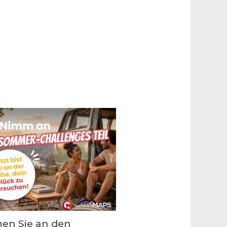
en Sie an den