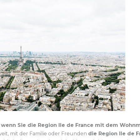
, wenn Sie die Region Ile de France mit dem Wohn
weit, mit der Familie oder Freunden
die Region Ile de