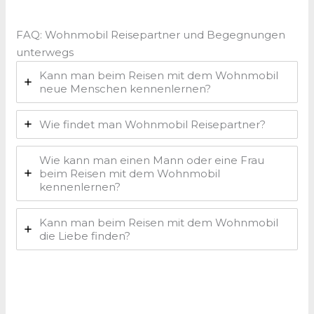
FAQ: Wohnmobil Reisepartner und Begegnungen
unterwegs
Kann man beim Reisen mit dem Wohnmobil
neue Menschen kennenlernen?
Wie findet man Wohnmobil Reisepartner?
Wie kann man einen Mann oder eine Frau
beim Reisen mit dem Wohnmobil
kennenlernen?
Kann man beim Reisen mit dem Wohnmobil
die Liebe finden?