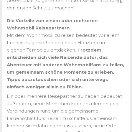
Gesellschaft zu genießen. Trauen Sie sich also ruhig,
den ersten Schritt zu machen!
Die Vorteile von einem oder mehreren
Wohnmobil Reisepartnern
Mit dem Wohnmobil zu reisen bedeutet vor allem
Freiheit zu genießen und neue Horizonte im
eigenen Tempo zu entdecken.
Trotzdem
entscheiden sich viele Reisende dafür, das
Abenteuer mit anderen Wohnmobilfans zu teilen,
um gemeinsam schöne Momente zu erleben,
Tipps auszutauschen oder sich unterwegs
einfach weniger allein zu fühlen.
Ein oder mehrere Reisepartner zu haben bedeutet
außerdem, neue Menschen kennenzulernen und
Verbindungen rund um die gemeinsame
Leidenschaft fürs Reisen zu schaffen. Gemeinsam
können Sie Erfahrungen austauschen, neue Orte