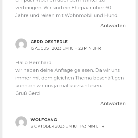
verbringen. Wir sind ein Ehepaar über 60
Jahre und reisen mit Wohnmobil und Hund.
Antworten
GERD OESTERLE
15 AUGUST 2023 UM 10 H 23 MIN UHR
Hallo Bernhard,
wir haben deine Anfrage gelesen. Da wir uns
immer mit dem gleichen Thema beschäftigen
könnten wir uns ja mal kurzschliesen.
Gruß Gerd
Antworten
WOLFGANG
8 OKTOBER 2023 UM 18 H 43 MIN UHR