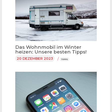
Das Wohnmobil im Winter
heizen: Unsere besten Tipps!
20 DEZEMBER 2023
/
TIPPS