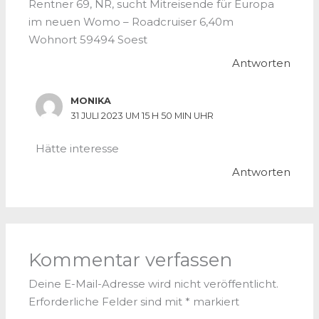
Rentner 69, NR, sucht Mitreisende für Europa
im neuen Womo – Roadcruiser 6,40m
Wohnort 59494 Soest
Antworten
MONIKA
31 JULI 2023 UM 15 H 50 MIN UHR
Hätte interesse
Antworten
Kommentar verfassen
Deine E-Mail-Adresse wird nicht veröffentlicht.
Erforderliche Felder sind mit
*
markiert