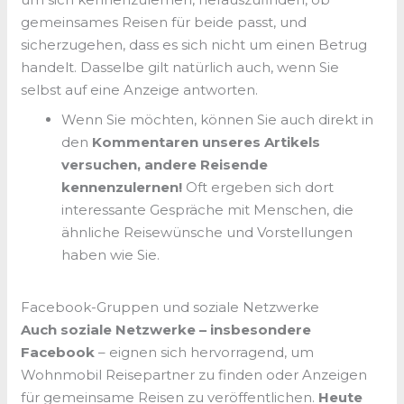
gemeinsames Reisen für beide passt, und
sicherzugehen, dass es sich nicht um einen Betrug
handelt. Dasselbe gilt natürlich auch, wenn Sie
selbst auf eine Anzeige antworten.
Wenn Sie möchten, können Sie auch direkt in
den
Kommentaren
unseres Artikels
versuchen, andere Reisende
kennenzulernen!
Oft ergeben sich dort
interessante Gespräche mit Menschen, die
ähnliche Reisewünsche und Vorstellungen
haben wie Sie.
Facebook-Gruppen und soziale Netzwerke
Auch soziale Netzwerke – insbesondere
Facebook
– eignen sich hervorragend, um
Wohnmobil Reisepartner zu finden oder Anzeigen
für gemeinsame Reisen zu veröffentlichen.
Heute