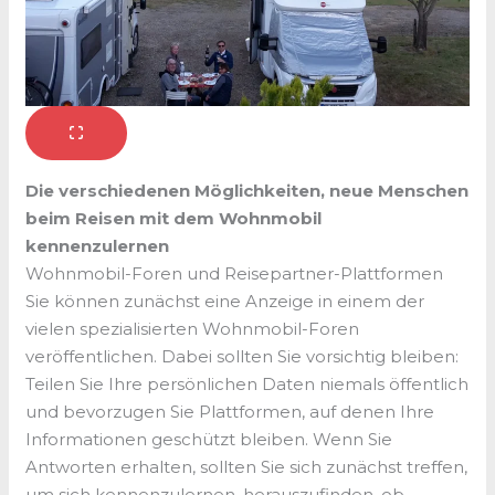
Die verschiedenen Möglichkeiten, neue Menschen
beim Reisen mit dem Wohnmobil
kennenzulernen
Wohnmobil-Foren und Reisepartner-Plattformen
Sie können zunächst eine Anzeige in einem der
vielen spezialisierten Wohnmobil-Foren
veröffentlichen. Dabei sollten Sie vorsichtig bleiben:
Teilen Sie Ihre persönlichen Daten niemals öffentlich
und bevorzugen Sie Plattformen, auf denen Ihre
Informationen geschützt bleiben. Wenn Sie
Antworten erhalten, sollten Sie sich zunächst treffen,
um sich kennenzulernen, herauszufinden, ob