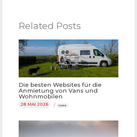
Related Posts
Die besten Websites für die
Anmietung von Vans und
Wohnmobilen
28 MAI 2026
/
TIPPS