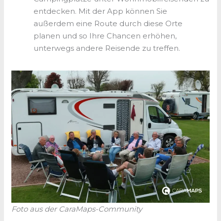
entdecken. Mit der App können Sie
außerdem eine Route durch diese Orte
planen und so Ihre Chancen erhöhen,
unterwegs andere Reisende zu treffen.
Foto aus der CaraMaps-Community