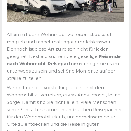
Allein mit dem Wohnmobil zu reisen ist absolut
möglich und manchmal sogar empfehlenswert.
Dennoch ist diese Art zu reisen nicht für jeden
geeignet! Deshalb suchen viele gesellige
Reisende
nach Wohnmobil Reisepartnern
, um gemeinsam
unterwegs zu sein und schöne Momente auf der
Straße zu teilen.
Wenn Ihnen die Vorstellung, alleine mit dem
Wohnmobil zu verreisen, etwas Angst macht, keine
Sorge: Damit sind Sie nicht allein. Viele Menschen
schließen sich zusammen und suchen Reisepartner
für den Wohnmobilurlaub, um gemeinsam neue
Orte zu entdecken und die Reise in guter