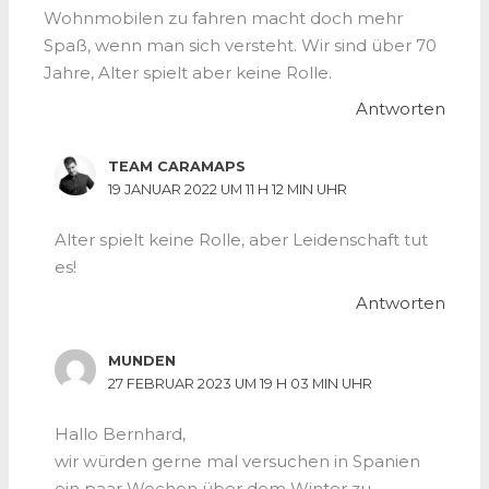
Wohnmobilen zu fahren macht doch mehr
Spaß, wenn man sich versteht. Wir sind über 70
Jahre, Alter spielt aber keine Rolle.
Antworten
TEAM CARAMAPS
19 JANUAR 2022 UM 11 H 12 MIN UHR
Alter spielt keine Rolle, aber Leidenschaft tut
es!
Antworten
MUNDEN
27 FEBRUAR 2023 UM 19 H 03 MIN UHR
Hallo Bernhard,
wir würden gerne mal versuchen in Spanien
ein paar Wochen über dem Winter zu