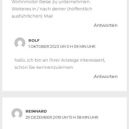
Wohnmobil-Reise zu unternehmen.
Weiteres in / nach deiner (höffentlich
ausführlichen) Mail
Antworten
ROLF
1 OKTOBER 2023 UM 0 H 09 MIN UHR
hallo, ich bin an Ihrer Anzeige interessiert,
schön Sie kennenzulernen
Antworten
REINHARD
29 DEZEMBER 2019 UM 13 H 38 MIN UHR