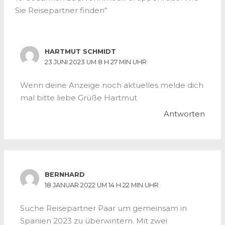
Sie Reisepartner finden“
HARTMUT SCHMIDT
23 JUNI 2023 UM 8 H 27 MIN UHR
Wenn deine Anzeige noch aktuelles melde dich
mal bitte liebe Grüße Hartmut
Antworten
BERNHARD
18 JANUAR 2022 UM 14 H 22 MIN UHR
Suche Reisepartner Paar um gemeinsam in
Spanien 2023 zu überwintern. Mit zwei