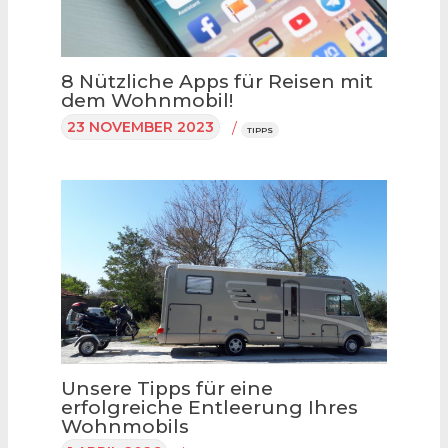
8 Nützliche Apps für Reisen mit
dem Wohnmobil!
23 NOVEMBER 2023
/
TIPPS
Unsere Tipps für eine
erfolgreiche Entleerung Ihres
Wohnmobils