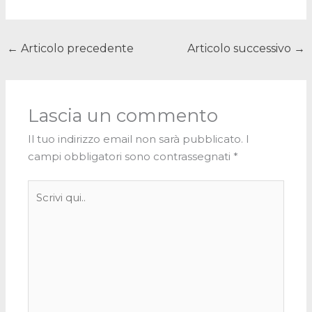
←
Articolo precedente
Articolo successivo
→
Lascia un commento
Il tuo indirizzo email non sarà pubblicato.
I
campi obbligatori sono contrassegnati
*
Scrivi
qui..