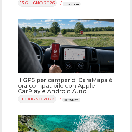
15 GIUGNO 2026
/
COMUNITÀ
Il GPS per camper di CaraMaps è
ora compatibile con Apple
CarPlay e Android Auto
11 GIUGNO 2026
/
COMUNITÀ