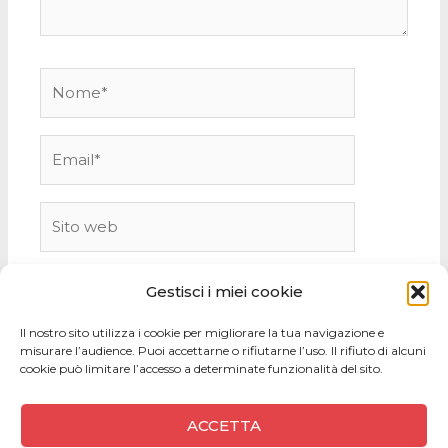
Nome*
Email*
Sito
web
Gestisci i miei cookie
Il nostro sito utilizza i cookie per migliorare la tua navigazione e
misurare l’audience. Puoi accettarne o rifiutarne l’uso. Il rifiuto di alcuni
cookie può limitare l’accesso a determinate funzionalità del sito.
ACCETTA