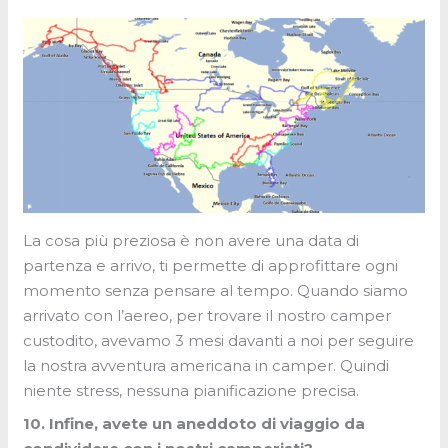
La cosa più preziosa è non avere una data di
partenza e arrivo, ti permette di approfittare ogni
momento senza pensare al tempo. Quando siamo
arrivato con l’aereo, per trovare il nostro camper
custodito, avevamo 3 mesi davanti a noi per seguire
la nostra avventura americana in camper. Quindi
niente stress, nessuna pianificazione precisa.
10. Infine, avete un aneddoto di viaggio da