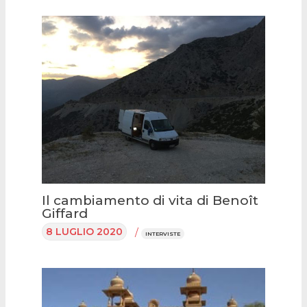
Il cambiamento di vita di Benoît
Giffard
8 LUGLIO 2020
/
INTERVISTE