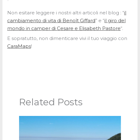
Non esitare leggere i nostri altri articoli nel blog : “
il
cambiamento di vita di Benoît Giffard
” e “
il giro del
mondo in camper di Cesare e Elisabeth Pastore
“.
E sopratutto, non dimenticare vivi il tuo viaggio con
CaraMaps
!
Related Posts