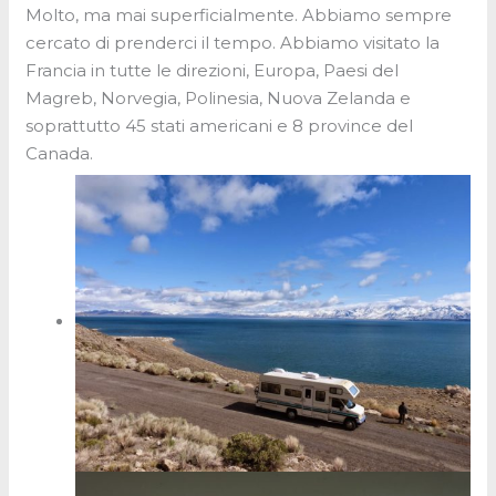
Molto, ma mai superficialmente. Abbiamo sempre
cercato di prenderci il tempo. Abbiamo visitato la
Francia in tutte le direzioni, Europa, Paesi del
Magreb, Norvegia, Polinesia, Nuova Zelanda e
soprattutto 45 stati americani e 8 province del
Canada.