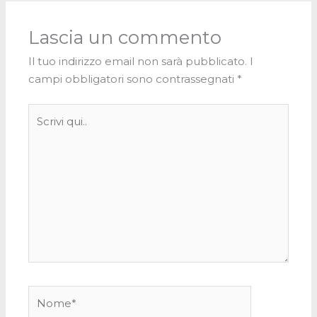
Lascia un commento
Il tuo indirizzo email non sarà pubblicato.
I
campi obbligatori sono contrassegnati
*
Scrivi
qui..
Nome*