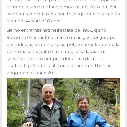
di fronte a uno spettacolo mozzafiato. Serve quindi
avere una persona cosi con te; viaggiamo insieme da
quando avevamo 18 anni.
Siamo entrambi nati nell’estate del 1956, quindi
abbiamo 64 anni. Informatico in un grande gruppo
dell’industria alimentare, ho potuto beneficiare della
pensione anticipata e mia moglie ha lasciato il
servizio pubblico per prendersi cura dei nostri
quattro figli. Siamo stati completamente liberi di
viaggiare dall’anno 2011.