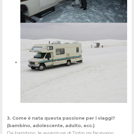
3. Come è nata questa passione per i viaggi?
(bambino, adolescente, adulto, ecc.)
Da bambino, le avventure di Tintin mi facevano