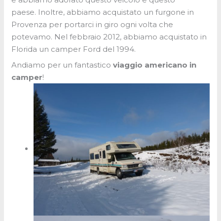
paese. Inoltre, abbiamo acquistato un furgone in
Provenza per portarci in giro ogni volta che
potevamo. Nel febbraio 2012, abbiamo acquistato in
Florida un camper Ford del 1994.
Andiamo per un fantastico
viaggio americano in
camper
!