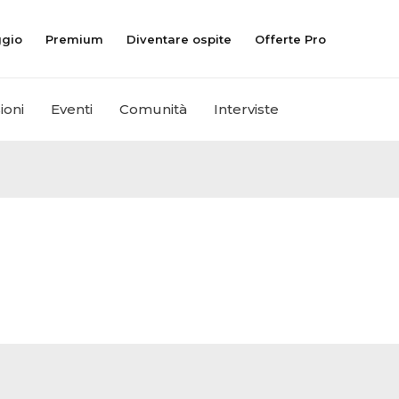
ggio
Premium
Diventare ospite
Offerte Pro
ioni
Eventi
Comunità
Interviste