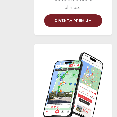
al mese!
DIVENTA PREMIUM