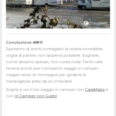
Conclusione ❄️🚐☃️
Speriamo di averti contagiato la nostra incredibile
voglia di partire, non appena possibile. Sognare,
come diciamo spesso, non costa nulla. Tanto vale
tenersi pronti per il prossimo viaggio in camper,
magari verso le montagne per godersi le
meravigliose piste da sci innevate!
Sogna e vivi il tuo viaggio in camper con
CaraMaps
e
con
In Camper con Gusto
!