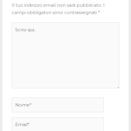
Il tuo indirizzo email non sarà pubblicato.
I
campi obbligatori sono contrassegnati
*
Scrivi
qui..
Nome*
Email*