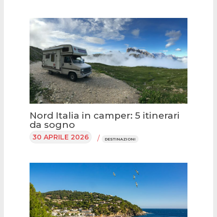
Nord Italia in camper: 5 itinerari
da sogno
30 APRILE 2026
/
DESTINAZIONI