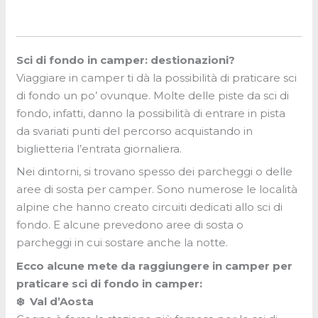
Sci di fondo in camper: destionazioni?
Viaggiare in camper ti dà la possibilità di praticare sci
di fondo un po’ ovunque. Molte delle piste da sci di
fondo, infatti, danno la possibilità di entrare in pista
da svariati punti del percorso acquistando in
biglietteria l’entrata giornaliera.
Nei dintorni, si trovano spesso dei parcheggi o delle
aree di sosta per camper. Sono numerose le località
alpine che hanno creato circuiti dedicati allo sci di
fondo. E alcune prevedono aree di sosta o
parcheggi in cui sostare anche la notte.
Ecco alcune mete da raggiungere in camper per
praticare sci di fondo in camper:
❄️
Val d’Aosta