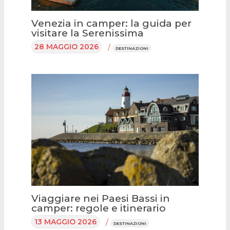
Venezia in camper: la guida per
visitare la Serenissima
28 MAGGIO 2026
/
DESTINAZIONI
Viaggiare nei Paesi Bassi in
camper: regole e itinerario
13 MAGGIO 2026
/
DESTINAZIONI