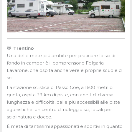
☃️
Trentino
Una delle mete più ambite per praticare lo sci di
fondo in camper è il comprensorio Folgaria-
Lavarone, che ospita anche vere e proprie scuole di
sci:
La stazione sciistica di Passo Coe, a 1600 metri di
quota, ospita 39 km di piste, con anelli di diversa
lunghezza e difficoltà, dalle più accessibili alle piste
agonistiche, un centro di noleggio sci, locali per
sciolinatura e docce.
È meta di tantissimi appassionati e sportivi in quanto