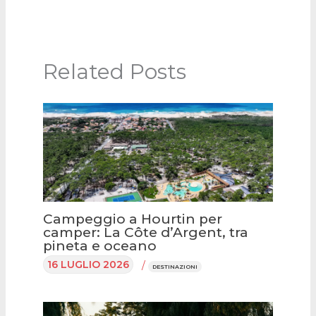
Related Posts
Campeggio a Hourtin per
camper: La Côte d’Argent, tra
pineta e oceano
16 LUGLIO 2026
/
DESTINAZIONI