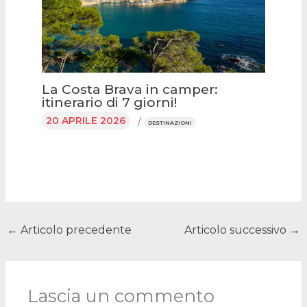
La Costa Brava in camper:
itinerario di 7 giorni!
20 APRILE 2026
/
DESTINAZIONI
←
Articolo precedente
Articolo successivo
→
Lascia un commento