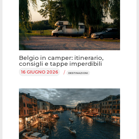
Belgio in camper: itinerario,
consigli e tappe imperdibili
16 GIUGNO 2026
/
DESTINAZIONI