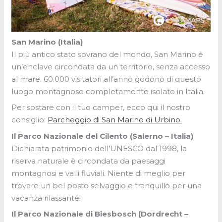
San Marino (Italia)
Il più antico stato sovrano del mondo, San Marino è
un’enclave circondata da un territorio, senza accesso
al mare. 60.000 visitatori all’anno godono di questo
luogo montagnoso completamente isolato in Italia.
Per sostare con il tuo camper, ecco qui il nostro
consiglio:
Parcheggio di San Marino di Urbino.
Il Parco Nazionale del Cilento (Salerno – Italia)
Dichiarata patrimonio dell’UNESCO dal 1998, la
riserva naturale è circondata da paesaggi
montagnosi e valli fluviali. Niente di meglio per
trovare un bel posto selvaggio e tranquillo per una
vacanza rilassante!
Il Parco Nazionale di Biesbosch (Dordrecht –