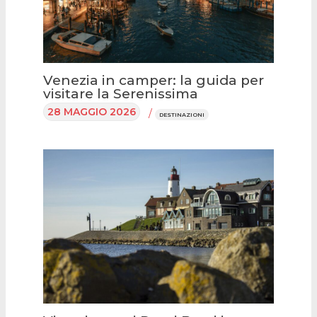
Venezia in camper: la guida per
visitare la Serenissima
28 MAGGIO 2026
/
DESTINAZIONI