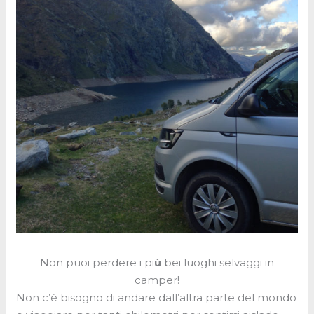
Non puoi perdere i pi
ù
bei luoghi selvaggi in
camper!
Non c’è bisogno di andare dall’altra parte del mondo