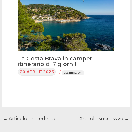
La Costa Brava in camper:
itinerario di 7 giorni!
20 APRILE 2026
/
DESTINAZIONI
←
Articolo precedente
Articolo successivo
→