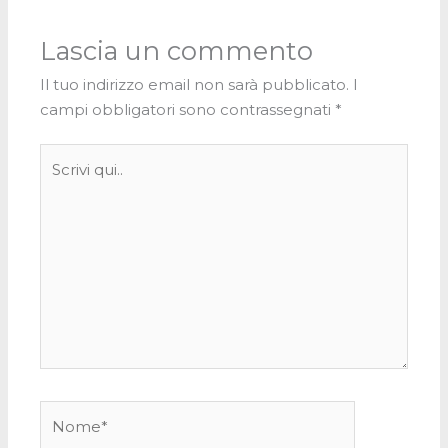
Lascia un commento
Il tuo indirizzo email non sarà pubblicato.
I
campi obbligatori sono contrassegnati
*
Scrivi
qui..
Nome*