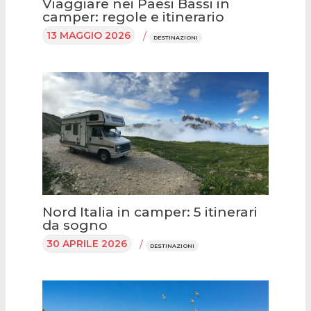
Viaggiare nei Paesi Bassi in
camper: regole e itinerario
13 MAGGIO 2026
/
DESTINAZIONI
Nord Italia in camper: 5 itinerari
da sogno
30 APRILE 2026
/
DESTINAZIONI