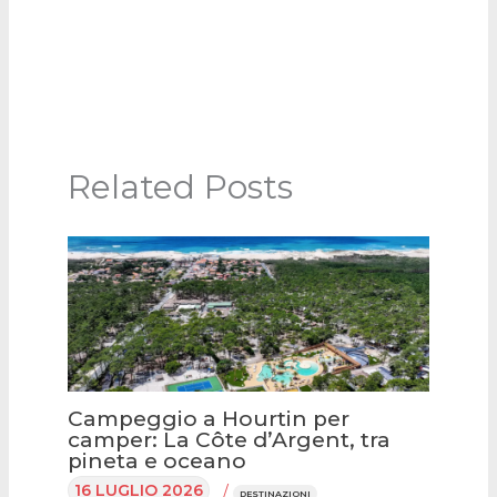
Related Posts
Campeggio a Hourtin per
camper: La Côte d’Argent, tra
pineta e oceano
16 LUGLIO 2026
/
DESTINAZIONI