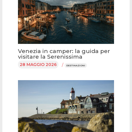
Venezia in camper: la guida per
visitare la Serenissima
28 MAGGIO 2026
/
DESTINAZIONI