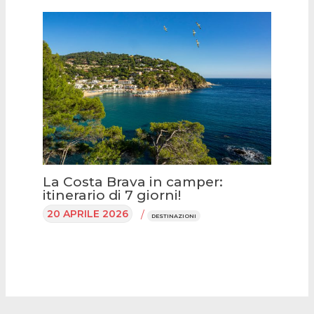
La Costa Brava in camper:
itinerario di 7 giorni!
20 APRILE 2026
/
DESTINAZIONI