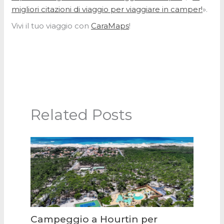
migliori citazioni di viaggio per viaggiare in camper!
».
Vivi il tuo viaggio con
CaraMaps
!
Related Posts
Campeggio a Hourtin per