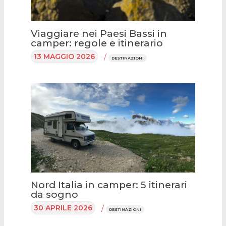
Viaggiare nei Paesi Bassi in
camper: regole e itinerario
13 MAGGIO 2026
/
DESTINAZIONI
Nord Italia in camper: 5 itinerari
da sogno
30 APRILE 2026
/
DESTINAZIONI