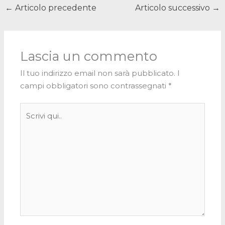
←
Articolo precedente
Articolo successivo
→
Lascia un commento
Il tuo indirizzo email non sarà pubblicato.
I
campi obbligatori sono contrassegnati
*
Scrivi
qui..