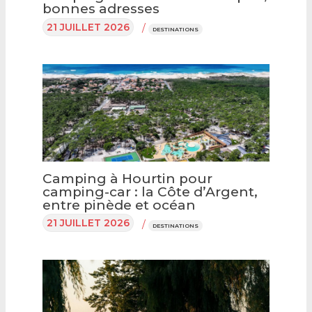
bonnes adresses
21 JUILLET 2026
/
DESTINATIONS
Camping à Hourtin pour
camping-car : la Côte d’Argent,
entre pinède et océan
21 JUILLET 2026
/
DESTINATIONS