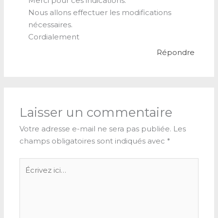
Merci pour ces indications.
Nous allons effectuer les modifications
nécessaires.
Cordialement
Répondre
Laisser un commentaire
Votre adresse e-mail ne sera pas publiée.
Les
champs obligatoires sont indiqués avec
*
Écrivez
ici…