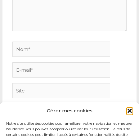
Nom*
E-
mail*
Site
Gérer mes cookies
Notre site utilise des cookies pour améliorer votre navigation et mesurer
l'audience. Vous pouvez accepter ou refuser leur utilisation. Le refus de
certains cookies peut limiter l'accès à certaines fonctionnalités du site.