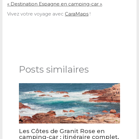
« Destination Espagne en camping-car »
.
Vivez votre voyage avec
CaraMaps
!
Posts similaires
Les Côtes de Granit Rose en
camping-car : itinéraire complet,