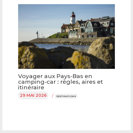
Voyager aux Pays-Bas en
camping-car : règles, aires et
itinéraire
29 MAI 2026
/
DESTINATIONS