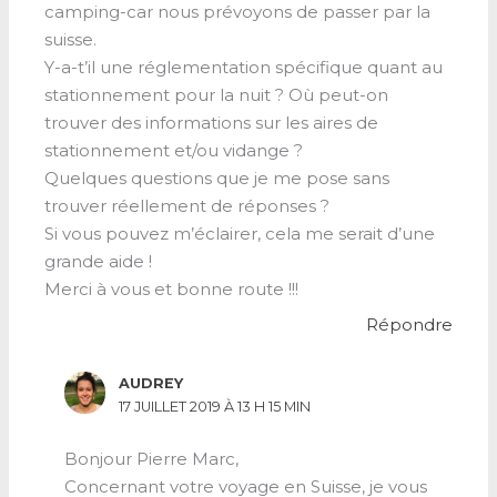
camping-car nous prévoyons de passer par la
suisse.
Y-a-t’il une réglementation spécifique quant au
stationnement pour la nuit ? Où peut-on
trouver des informations sur les aires de
stationnement et/ou vidange ?
Quelques questions que je me pose sans
trouver réellement de réponses ?
Si vous pouvez m’éclairer, cela me serait d’une
grande aide !
Merci à vous et bonne route !!!
Répondre
AUDREY
17 JUILLET 2019 À 13 H 15 MIN
Bonjour Pierre Marc,
Concernant votre voyage en Suisse, je vous