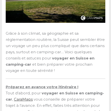
Grâce à son climat, sa géographie et sa
réglementation routière, la Suisse peut sembler être
un voyage un peu plus compliqué que dans certains
pays, surtout en camping-car… Voici quelques
conseils et astuces pour
voyager en Suisse en
camping-car
et bien préparer votre prochain
voyage en toute sérénité !
Préparez en avance votre itinéraire !
Tout d’abord, pour
voyager en Suisse en camping-
car
,
CaraMaps
vous conseille de préparer votre
trajet à l’avance. En effet, faites très attention pour