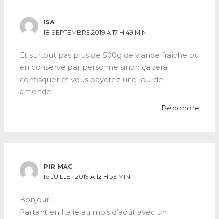
ISA
18 SEPTEMBRE 2019 À 17 H 49 MIN
Et surtout pas plus de 500g de viande fraîche ou
en conserve par personne sinon ça sera
confisquer et vous payerez une lourde
amende…
Répondre
PIR MAC
16 JUILLET 2019 À 12 H 53 MIN
Bonjour,
Partant en Italie au mois d’août avec un