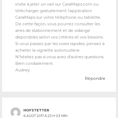
invite à jeter un oeil sur CaraMaps.com ou
télécharger gratuitement l’application
CaraMaps sur votre téléphone ou tablette.
De cette façon, vous pourrez consulter les
aires de stationnement et de vidange
disponibles selon vos critères et vos besoins.
Si vous passez par les voies rapides, pensez à
acheter la vignette autoroutière.
N’hésitez pas si vous avez d’autres questions.
Bien cordialement
Audrey
Répondre
HOFSTETTER
6 AOÛT 2017 À 23 H 03 MIN