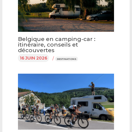
Belgique en camping-car :
itinéraire, conseils et
découvertes
16 JUIN 2026
/
DESTINATIONS