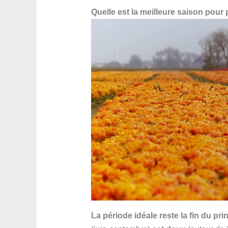
Quelle est la meilleure saison pou
La période idéale reste la fin du pr