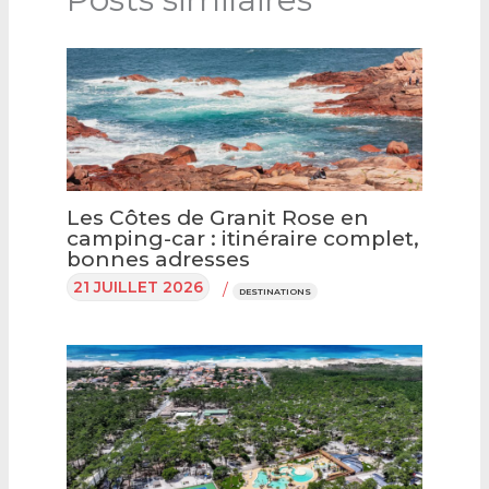
Les Côtes de Granit Rose en
camping-car : itinéraire complet,
bonnes adresses
21 JUILLET 2026
/
DESTINATIONS