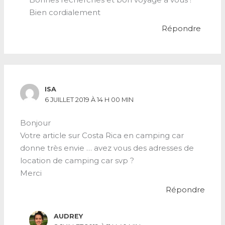
Bien cordialement
Répondre
ISA
6 JUILLET 2019 À 14 H 00 MIN
Bonjour
Votre article sur Costa Rica en camping car
donne très envie … avez vous des adresses de
location de camping car svp ?
Merci
Répondre
AUDREY