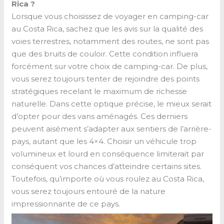
Rica ?
Lorsque vous choisissez de voyager en camping-car
au Costa Rica, sachez que les avis sur la qualité des
voies terrestres, notamment des routes, ne sont pas
que des bruits de couloir. Cette condition influera
forcément sur votre choix de camping-car. De plus,
vous serez toujours tenter de rejoindre des points
stratégiques recelant le maximum de richesse
naturelle. Dans cette optique précise, le mieux serait
d’opter pour des vans aménagés. Ces derniers
peuvent aisément s’adapter aux sentiers de l’arrière-
pays, autant que les 4×4. Choisir un véhicule trop
volumineux et lourd en conséquence limiterait par
conséquent vos chances d’atteindre certains sites.
Toutefois, qu’importe où vous roulez au Costa Rica,
vous serez toujours entouré de la nature
impressionnante de ce pays.