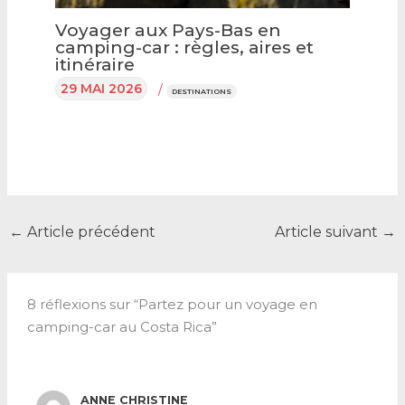
Voyager aux Pays-Bas en
camping-car : règles, aires et
itinéraire
29 MAI 2026
/
DESTINATIONS
←
Article précédent
Article suivant
→
8 réflexions sur “Partez pour un voyage en
camping-car au Costa Rica”
ANNE CHRISTINE