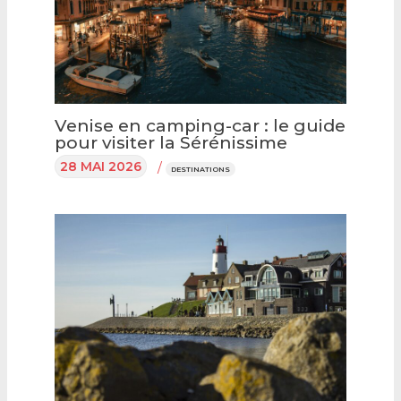
Venise en camping-car : le guide
pour visiter la Sérénissime
28 MAI 2026
/
DESTINATIONS