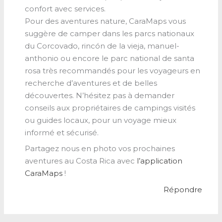
confort avec services.
Pour des aventures nature, CaraMaps vous
suggère de camper dans les parcs nationaux
du Corcovado, rincón de la vieja, manuel-
anthonio ou encore le parc national de santa
rosa très recommandés pour les voyageurs en
recherche d’aventures et de belles
découvertes. N’hésitez pas à demander
conseils aux propriétaires de campings visités
ou guides locaux, pour un voyage mieux
informé et sécurisé.
Partagez nous en photo vos prochaines
aventures au Costa Rica avec
l’application
CaraMaps
!
Répondre