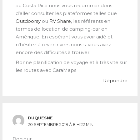
au Costa Rica nous vous recommandons
d’aller consulter les plateformes telles que
Outdoorsy
ou
RV Share
, les référents en
termes de location de camping-car en
Amérique. En espérant vous avoir aidé et
n’hésitez à revenir vers nous si vous avez
encore des difficultés à trouver.
Bonne planification de voyage et à très vite sur
les routes avec CaraMaps
Répondre
DUQUESNE
20 SEPTEMBRE 2019 À 8 H 22 MIN
Bonjour,