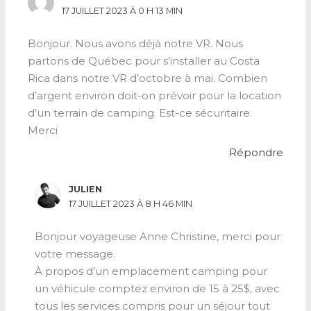
17 JUILLET 2023 À 0 H 13 MIN
Bonjour. Nous avons déjà notre VR. Nous
partons de Québec pour s’installer au Costa
Rica dans notre VR d’octobre à mai. Combien
d’argent environ doit-on prévoir pour la location
d’un terrain de camping. Est-ce sécuritaire.
Merci
Répondre
JULIEN
17 JUILLET 2023 À 8 H 46 MIN
Bonjour voyageuse Anne Christine, merci pour
votre message.
À propos d’un emplacement camping pour
un véhicule comptez environ de 15 à 25$, avec
tous les services compris pour un séjour tout