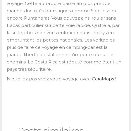
voyage. Cette autoroute passe au plus près de
grandes localités touristiques comme San José ou
encore Puntaneras. Vous pouvez ainsi rouler sans
tracas particulier sur cette voie rapide. Quitte à, par
la suite, choisir de vous enfoncer dans le pays en
empruntant les petites nationales. Les véritables
plus de faire ce voyage en camping-car est la
grande liberté de stationner n’importe où sur les
chemins. Le Costa Rica est réputé comme étant un
pays très sécuritaire.
N’oubliez pas vivez votre voyage avec
CaraMaps
!
Posts similaires