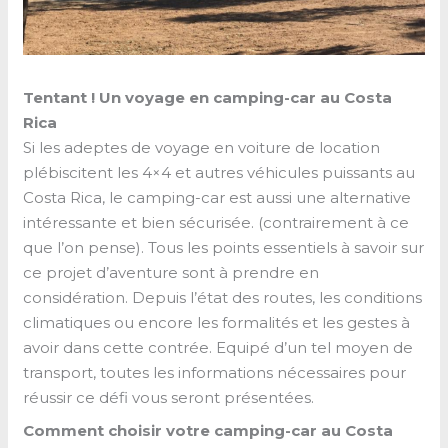
Tentant ! Un voyage en camping-car au Costa
Rica
Si les adeptes de voyage en voiture de location
plébiscitent les 4×4 et autres véhicules puissants au
Costa Rica, le camping-car est aussi une alternative
intéressante et bien sécurisée. (contrairement à ce
que l’on pense). Tous les points essentiels à savoir sur
ce projet d’aventure sont à prendre en
considération. Depuis l’état des routes, les conditions
climatiques ou encore les formalités et les gestes à
avoir dans cette contrée. Equipé d’un tel moyen de
transport, toutes les informations nécessaires pour
réussir ce défi vous seront présentées.
Comment choisir votre camping-car au Costa