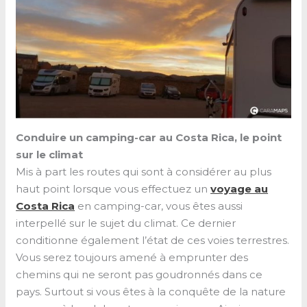
Conduire un camping-car au Costa Rica, le point
sur le climat
Mis à part les routes qui sont à considérer au plus
haut point lorsque vous effectuez un
voyage au
Costa Rica
en camping-car, vous êtes aussi
interpellé sur le sujet du climat. Ce dernier
conditionne également l’état de ces voies terrestres.
Vous serez toujours amené à emprunter des
chemins qui ne seront pas goudronnés dans ce
pays. Surtout si vous êtes à la conquête de la nature