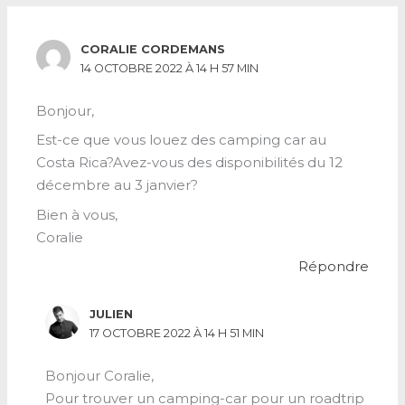
CORALIE CORDEMANS
14 OCTOBRE 2022 À 14 H 57 MIN
Bonjour,
Est-ce que vous louez des camping car au
Costa Rica?Avez-vous des disponibilités du 12
décembre au 3 janvier?
Bien à vous,
Coralie
Répondre
JULIEN
17 OCTOBRE 2022 À 14 H 51 MIN
Bonjour Coralie,
Pour trouver un camping-car pour un roadtrip