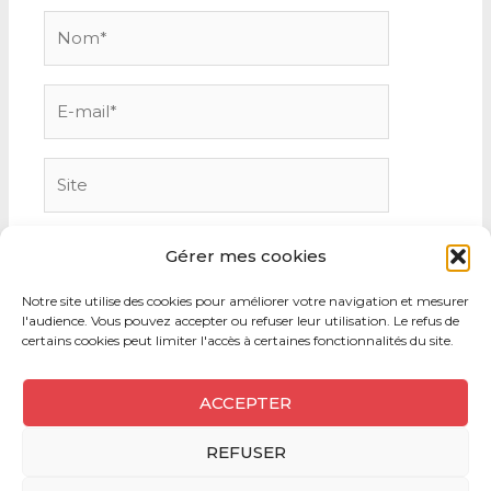
Nom*
E-
mail*
Site
Gérer mes cookies
Notre site utilise des cookies pour améliorer votre navigation et mesurer
l'audience. Vous pouvez accepter ou refuser leur utilisation. Le refus de
certains cookies peut limiter l'accès à certaines fonctionnalités du site.
ACCEPTER
REFUSER
Copyright © 2026 CaraMaps