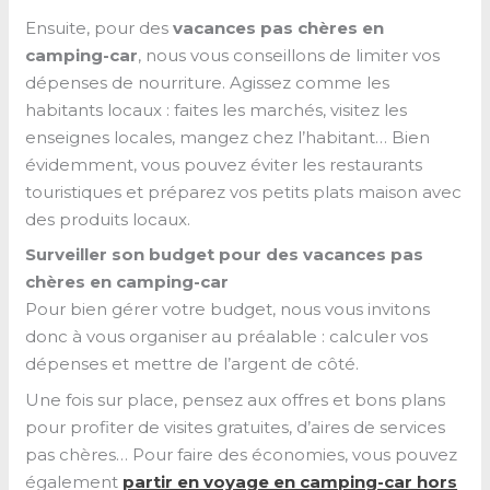
Ensuite, pour des
vacances pas chères en
camping-car
, nous vous conseillons de limiter vos
dépenses de nourriture. Agissez comme les
habitants locaux : faites les marchés, visitez les
enseignes locales, mangez chez l’habitant… Bien
évidemment, vous pouvez éviter les restaurants
touristiques et préparez vos petits plats maison avec
des produits locaux.
Surveiller son budget pour des vacances pas
chères en camping-car
Pour bien gérer votre budget, nous vous invitons
donc à vous organiser au préalable : calculer vos
dépenses et mettre de l’argent de côté.
Une fois sur place, pensez aux offres et bons plans
pour profiter de visites gratuites, d’aires de services
pas chères… Pour faire des économies, vous pouvez
également
partir en voyage en camping-car hors