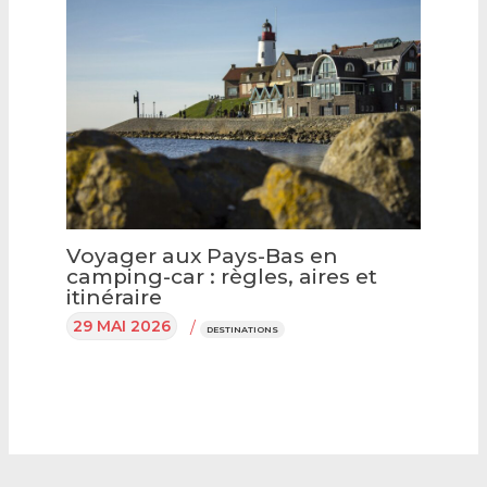
Voyager aux Pays-Bas en
camping-car : règles, aires et
itinéraire
29 MAI 2026
/
DESTINATIONS