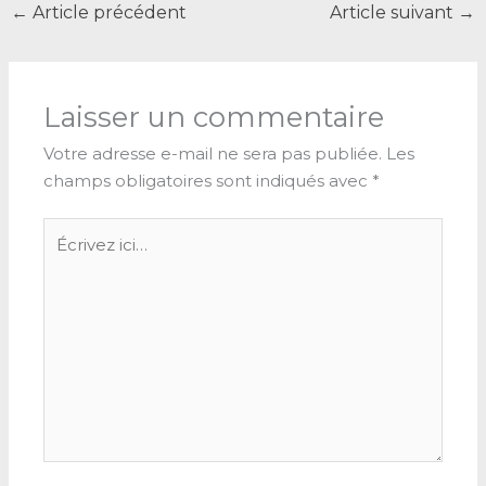
←
Article précédent
Article suivant
→
Laisser un commentaire
Votre adresse e-mail ne sera pas publiée.
Les
champs obligatoires sont indiqués avec
*
Écrivez
ici…