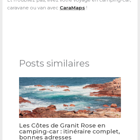
caravane ou van avec
CaraMaps
!
Posts similaires
Les Côtes de Granit Rose en
camping-car : itinéraire complet,
bonnes adresses