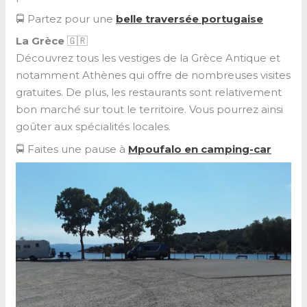
🚍 Partez pour une
belle traversée portugaise
La Grèce
🇬🇷
Découvrez tous les vestiges de la Grèce Antique et
notamment Athènes qui offre de nombreuses visites
gratuites. De plus, les restaurants sont relativement
bon marché sur tout le territoire. Vous pourrez ainsi
goûter aux spécialités locales.
🚍 Faites une pause à
Mpoufalo en camping-car