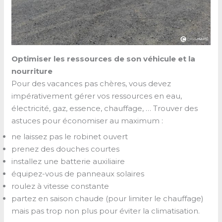
Optimiser les ressources de son véhicule et la
nourriture
Pour des vacances pas chères, vous devez
impérativement gérer vos ressources en eau,
électricité, gaz, essence, chauffage, … Trouver des
astuces pour économiser au maximum :
ne laissez pas le robinet ouvert
prenez des douches courtes
installez une batterie auxiliaire
équipez-vous de panneaux solaires
roulez à vitesse constante
partez en saison chaude (pour limiter le chauffage)
mais pas trop non plus pour éviter la climatisation.