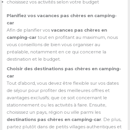
choisissez vos activités selon votre budget
Planifiez vos vacances pas chères en camping-
car
Afin de planifier vos
vacances pas chères en
camping-car
tout en profitant au maximum, nous
vous conseillons de bien vous organiser au
préalable, notamment en ce qui concerne la
destination et le budget.
Choisir des destinations pas chères en camping-
car
Tout d’abord, vous devez être flexible sur vos dates
de séjour pour profiter des meilleures offres et
avantages exclusifs; que ce soit concernant le
stationnement ou les activités à faire. Ensuite,
choisissez un pays, région ou ville parmi les
destinations pas chères en camping-car
. De plus,
partez plutôt dans de petits villages authentiques et