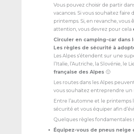
Vous pouvez choisir de partir dan
vacances. Si vous souhaitez faire 
printemps. Si, en revanche, vous ê
attention, vous devrez pour cela
Circuler en camping-car dans l
Les règles de sécurité à adopt
Les Alpes s’étendent sur une super
l’Italie, l’Autriche, la Slovénie, le
française des Alpes
🙂
Les routes dans les Alpes peuven
vous souhaitez entreprendre un r
Entre l’automne et le printemps
sécurité et vous équiper afin d’év
Quelques règles fondamentales si
Équipez-vous de pneus neige 