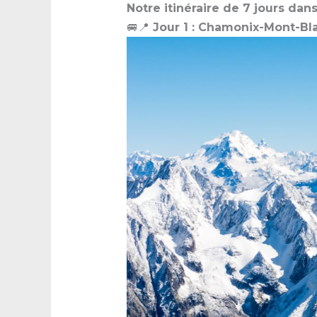
Notre itinéraire de 7 jours dans
🚐📍
Jour 1 : Chamonix-Mont-Bla