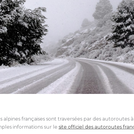
alpines françaises sont traversées par des autoroutes à
ples informations sur le
site officiel des autoroutes fran