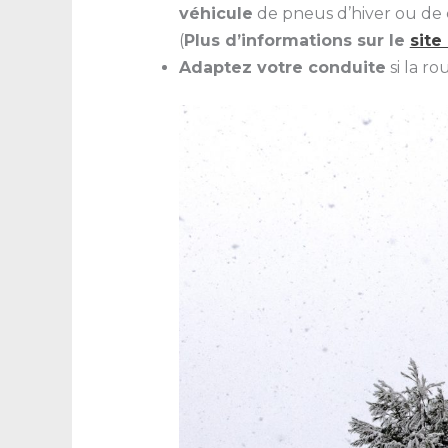
véhicule
de pneus d’hiver ou de 
(
Plus d’informations sur le
site
Adaptez votre conduite
si la ro