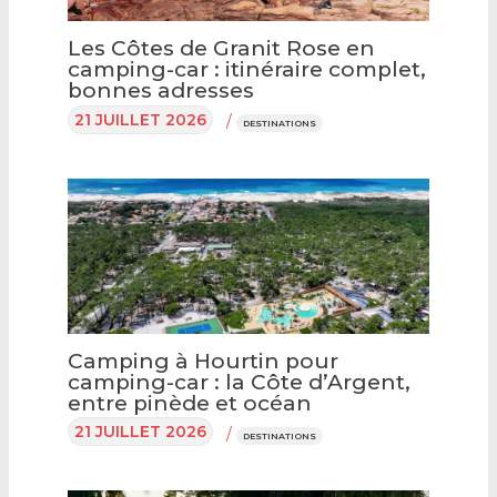
Les Côtes de Granit Rose en
camping-car : itinéraire complet,
bonnes adresses
21 JUILLET 2026
/
DESTINATIONS
Camping à Hourtin pour
camping-car : la Côte d’Argent,
entre pinède et océan
21 JUILLET 2026
/
DESTINATIONS