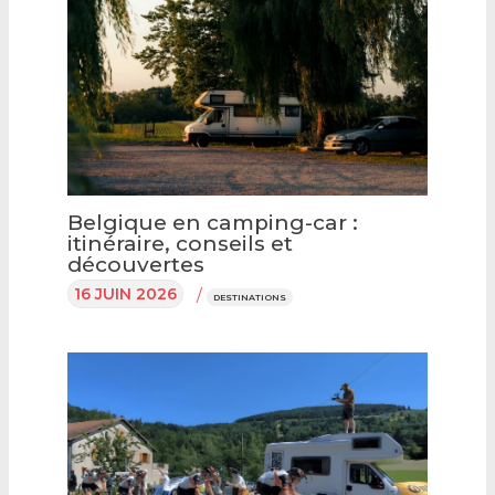
Belgique en camping-car :
itinéraire, conseils et
découvertes
16 JUIN 2026
/
DESTINATIONS