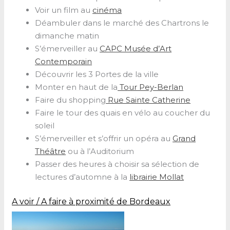
Voir un film au
cinéma
Déambuler dans le marché des Chartrons le
dimanche matin
S’émerveiller au
CAPC Musée d’Art
Contemporain
Découvrir les 3 Portes de la ville
Monter en haut de la
Tour Pey-Berlan
Faire du shopping
Rue Sainte Catherine
Faire le tour des quais en vélo au coucher du
soleil
S’émerveiller et s’offrir un opéra au
Grand
Théâtre
ou à l’Auditorium
Passer des heures à choisir sa sélection de
lectures d’automne à la
librairie Mollat
A voir / A faire à proximité de Bordeaux