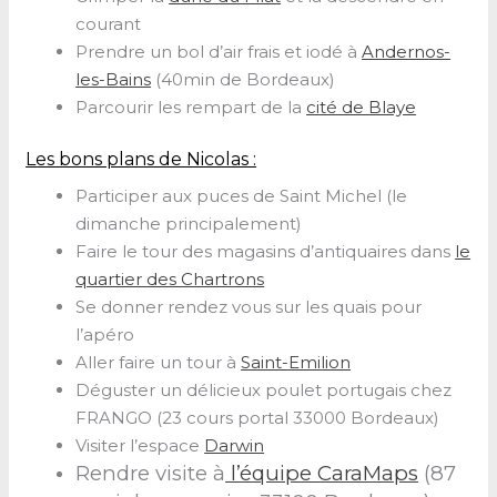
courant
Prendre un bol d’air frais et iodé à
Andernos-
les-Bains
(40min de Bordeaux)
Parcourir les rempart de la
cité de Blaye
Les bons plans de Nicolas :
Participer aux puces de Saint Michel (le
dimanche principalement)
Faire le tour des magasins d’antiquaires dans
le
quartier des Chartrons
Se donner rendez vous sur les quais pour
l’apéro
Aller faire un tour à
Saint-Emilion
Déguster un délicieux poulet portugais chez
FRANGO (23 cours portal 33000 Bordeaux)
Visiter l’espace
Darwin
Rendre visite à
l’équipe CaraMaps
(87