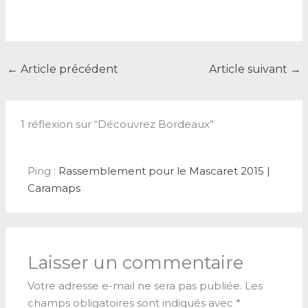
←
Article précédent
Article suivant
→
1 réflexion sur “Découvrez Bordeaux”
Ping :
Rassemblement pour le Mascaret 2015 |
Caramaps
Laisser un commentaire
Votre adresse e-mail ne sera pas publiée.
Les
champs obligatoires sont indiqués avec
*