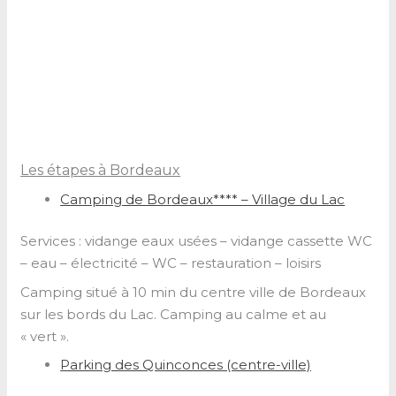
Les étapes à Bordeaux
Camping de Bordeaux**** – Village du Lac
Services : vidange eaux usées – vidange cassette WC
– eau – électricité – WC – restauration – loisirs
Camping situé à 10 min du centre ville de Bordeaux
sur les bords du Lac. Camping au calme et au
« vert ».
Parking des Quinconces (centre-ville)