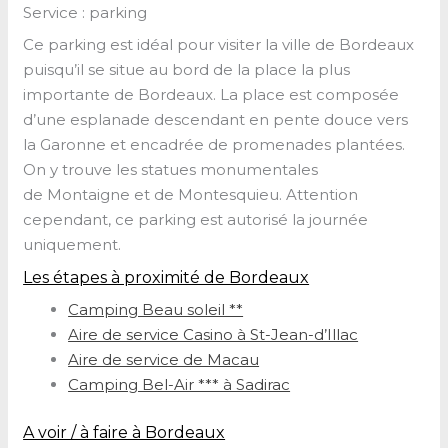
Service : parking
Ce parking est idéal pour visiter la ville de Bordeaux
puisqu’il se situe au bord de la place la plus
importante de Bordeaux. La place est composée
d’une esplanade descendant en pente douce vers
la Garonne et encadrée de promenades plantées.
On y trouve les statues monumentales
de Montaigne et de Montesquieu. Attention
cependant, ce parking est autorisé la journée
uniquement.
Les étapes à proximité de Bordeaux
Camping Beau soleil **
Aire de service Casino à St-Jean-d’Illac
Aire de service de Macau
Camping Bel-Air *** à Sadirac
A voir / à faire à Bordeaux