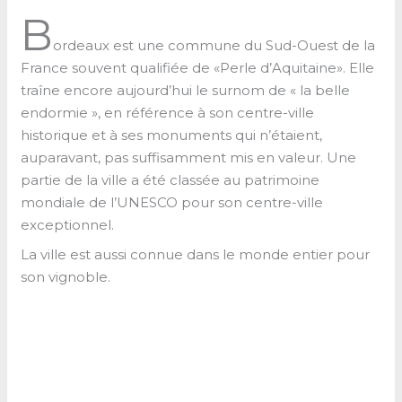
B
ordeaux est une commune du Sud-Ouest de la
France souvent qualifiée de «Perle d’Aquitaine». Elle
traîne encore aujourd’hui le surnom de « la belle
endormie », en référence à son centre-ville
historique et à ses monuments qui n’étaient,
auparavant, pas suffisamment mis en valeur. Une
partie de la ville a été classée au patrimoine
mondiale de l’UNESCO pour son centre-ville
exceptionnel.
La ville est aussi connue dans le monde entier pour
son vignoble.