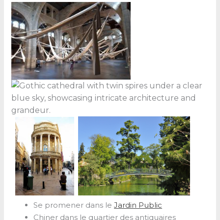
Se promener dans le
Jardin Public
Chiner dans le quartier des antiquaires