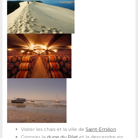
Visiter les chais et la ville de
Saint-Emilion
Grimper la
dune du Pilat
et la descendre en