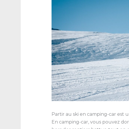
Partir au ski en camping-car est u
En camping-car, vous pouvez dorm