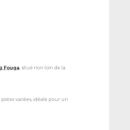
g Fouga
, situé non loin de la
pistes variées, idéale pour un