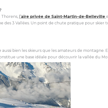
?
l Thorens,
l’
aire privée de Saint-Martin-de-Belleville
e
 des 3 Vallées. Un point de chute pratique pour skier t
e aussi bien les skieurs que les amateurs de montagne. 
constitue une base idéale pour découvrir la vallée du M