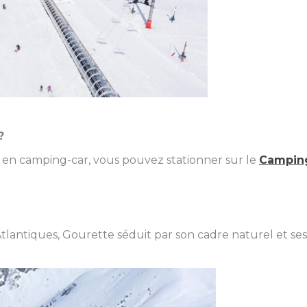
?
y en camping-car, vous pouvez stationner sur le
Campin
tlantiques, Gourette séduit par son cadre naturel et ses 