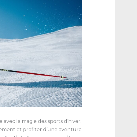
 avec la magie des sports d’hiver.
gement et profiter d’une aventure