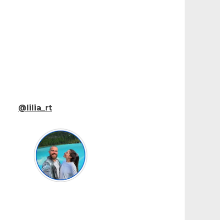
@lilia_rt