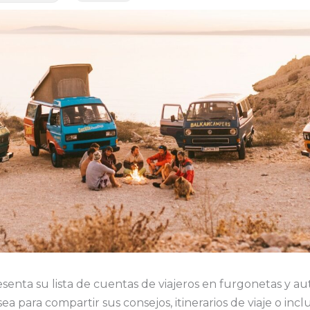
esenta su lista de cuentas de viajeros en furgonetas y 
sea para compartir sus consejos, itinerarios de viaje o inc