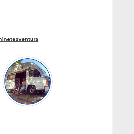
ineteaventura