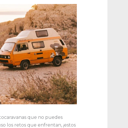
autocaravanas que no puedes
luso los retos que enfrentan, ¡estos