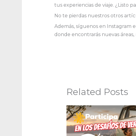
tus experiencias de viaje. ¿Listo
No te pierdas nuestros otros artíc
Además, síguenos en Instagram 
donde encontrarás nuevas áreas, r
Related Posts