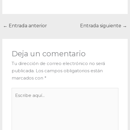
←
Entrada anterior
Entrada siguiente
→
Deja un comentario
Tu dirección de correo electrónico no será
publicada.
Los campos obligatorios están
marcados con
*
Escribe
aquí...