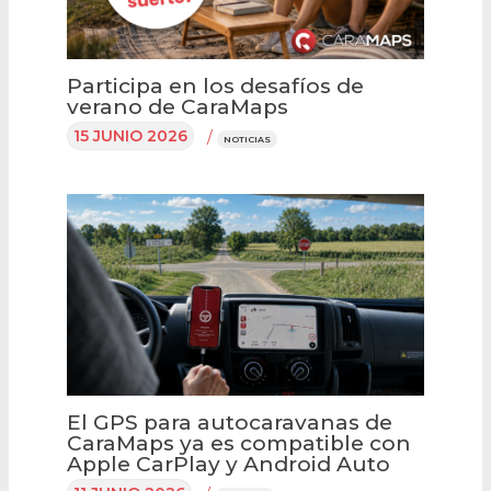
Participa en los desafíos de
verano de CaraMaps
15 JUNIO 2026
/
NOTICIAS
El GPS para autocaravanas de
CaraMaps ya es compatible con
Apple CarPlay y Android Auto