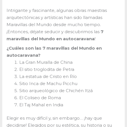
Intrigante y fascinante, algunas obras maestras
arquitectónicas y artísticas han sido llamadas
Maravillas del Mundo desde mucho tiempo.
¡Entonces, déjate seducir y descubrimos las
7
maravillas del Mundo en autocaravana
!
¿Cuáles son las 7 maravillas del Mundo en
autocaravana?
La Gran Muralla de China
El sitio troglodita de Petra
La estatua de Cristo en Río
Sitio Inca de Machu Picchu
Sitio arqueológico de Chichén Itzá
El Coliseo de Roma
El Taj Mahal en India
Elegir es muy difícil y, sin embargo… ¡hay que
decidirse! Elegidos por su estética, su historia o su