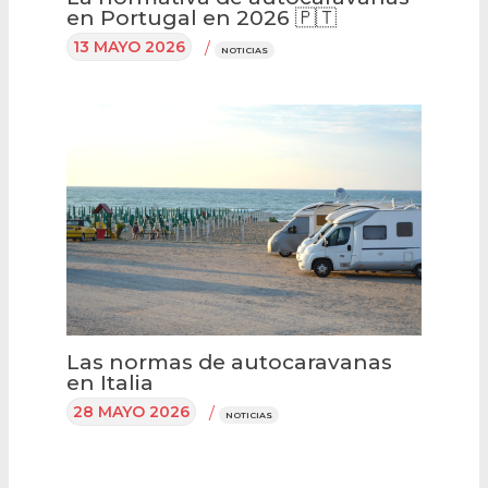
en Portugal en 2026 🇵🇹
13 MAYO 2026
/
NOTICIAS
Las normas de autocaravanas
en Italia
28 MAYO 2026
/
NOTICIAS