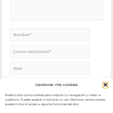
Nombre*
Correo
electrónico*
Web
Gestionar mis cookies
Nuestro sitio utiliza cookies para mejorar tu navegación y medir la
audiencia. Puedes aceptar o rechazar su uso. Rechazar ciertas cookies
puede limitar el acceso a algunas funciones del sitio.