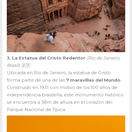
3. La Estatua del Cristo Redentor
(Rio de Janeiro,
Brasil) 🇧🇷
Ubicada en Río de Janeiro, la estatua de Cristo
forma parte de una de las
7 maravillas del Mundo
.
Construido en 1931 con motivo de los 100 años de
independencia brasileña, este monumento histórico
se encuentra a 38m de altura en el corazón del
Parque Nacional de Tijuca.