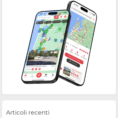
Articoli recenti