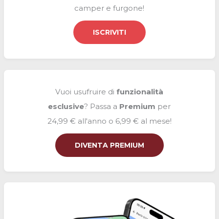
camper e furgone!
ISCRIVITI
Vuoi usufruire di
funzionalità
esclusive
? Passa a
Premium
per
24,99 € all'anno o 6,99 € al mese!
DIVENTA PREMIUM