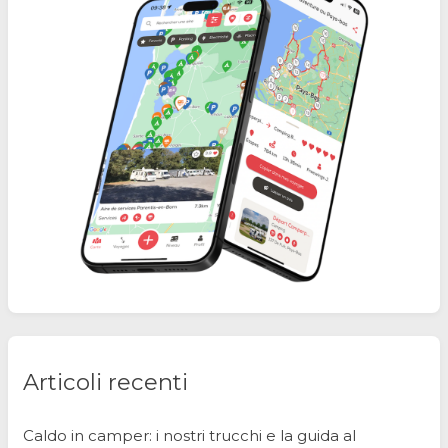
Articoli recenti
Caldo in camper: i nostri trucchi e la guida al