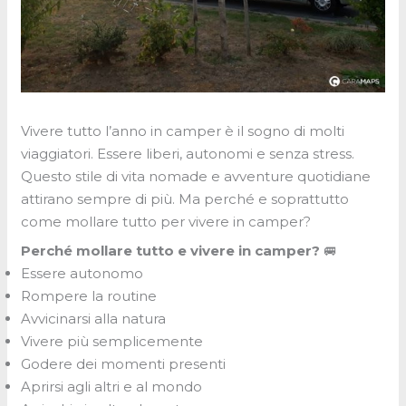
Vivere tutto l’anno in camper è il sogno di molti
viaggiatori. Essere liberi, autonomi e senza stress.
Questo stile di vita nomade e avventure quotidiane
attirano sempre di più. Ma perché e soprattutto
come mollare tutto per vivere in camper?
Perché mollare tutto e vivere in camper?
🚐
Essere autonomo
Rompere la routine
Avvicinarsi alla natura
Vivere più semplicemente
Godere dei momenti presenti
Aprirsi agli altri e al mondo