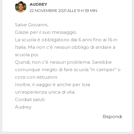
AUDREY
22 NOVEMBRE 2021 ALLE 9 H 59 MIN
Salve Giovanni,
Grazie per il suo messaggio.
La scuola è obbligatorio dai 6 anni fino ai 16 in
Italia. Ma non c’è nessun obbligo di andare a
scuola poi.
Quindi, non c’è nessun problema. Sarebbe
comunque meglio di fare scuola “in camper” o
corsi con istituzioni.
Inoltre, il viaggio è anche per lora
un’esperienza unica di vita.
Cordiali saluti.
Audrey
Rispondi