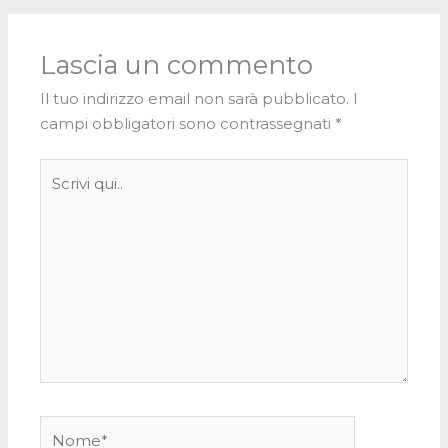
Lascia un commento
Il tuo indirizzo email non sarà pubblicato.
I
campi obbligatori sono contrassegnati
*
Scrivi
qui..
Nome*