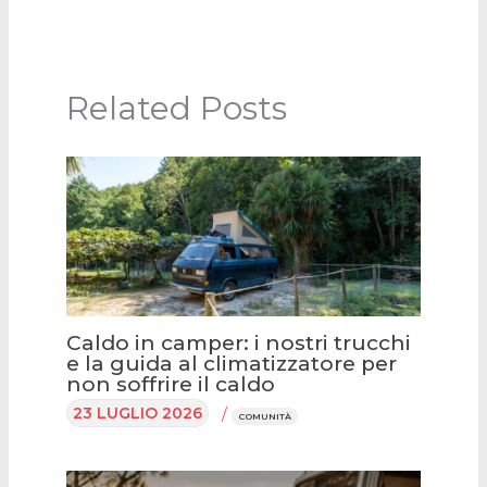
Related Posts
Caldo in camper: i nostri trucchi
e la guida al climatizzatore per
non soffrire il caldo
23 LUGLIO 2026
/
COMUNITÀ