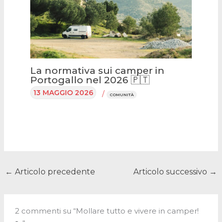
La normativa sui camper in
Portogallo nel 2026 🇵🇹
13 MAGGIO 2026
/
COMUNITÀ
←
Articolo precedente
Articolo successivo
→
2 commenti su “Mollare tutto e vivere in camper!