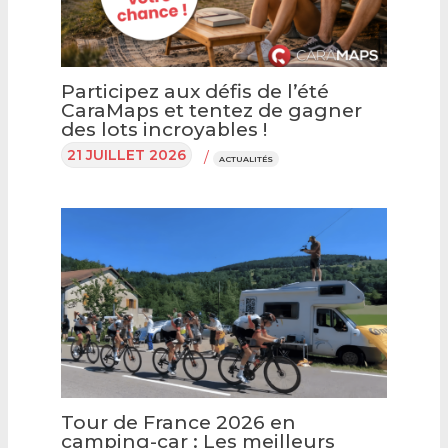
Participez aux défis de l’été
CaraMaps et tentez de gagner
des lots incroyables !
21 JUILLET 2026
/
ACTUALITÉS
Tour de France 2026 en
camping-car : Les meilleurs