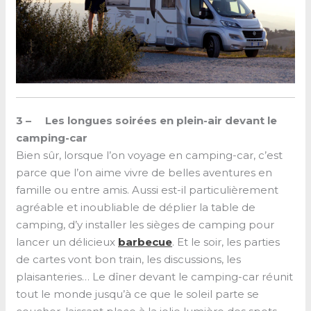
3 – Les longues soirées en plein-air devant le
camping-car
Bien sûr, lorsque l’on voyage en camping-car, c’est
parce que l’on aime vivre de belles aventures en
famille ou entre amis. Aussi est-il particulièrement
agréable et inoubliable de déplier la table de
camping, d’y installer les sièges de camping pour
lancer un délicieux
barbecue
. Et le soir, les parties
de cartes vont bon train, les discussions, les
plaisanteries… Le dîner devant le camping-car réunit
tout le monde jusqu’à ce que le soleil parte se