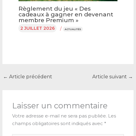
Règlement du jeu « Des
cadeaux à gagner en devenant
membre Premium »
2 JUILLET 2026
/
ACTUALITÉS
←
Article précédent
Article suivant
→
Laisser un commentaire
Votre adresse e-mail ne sera pas publiée.
Les
champs obligatoires sont indiqués avec
*