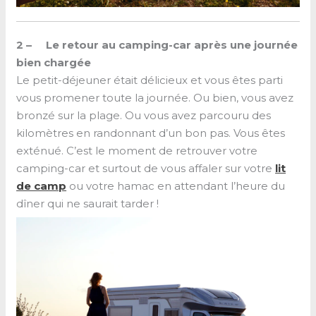
2 – Le retour au camping-car après une journée
bien chargée
Le petit-déjeuner était délicieux et vous êtes parti
vous promener toute la journée. Ou bien, vous avez
bronzé sur la plage. Ou vous avez parcouru des
kilomètres en randonnant d’un bon pas. Vous êtes
exténué. C’est le moment de retrouver votre
camping-car et surtout de vous affaler sur votre
lit
de camp
ou votre hamac en attendant l’heure du
dîner qui ne saurait tarder !