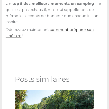
Un
top 5 des meilleurs moments en camping
-car
qui n’est pas exhaustif, mais qui rappelle tout de
même les accents de bonheur que chaque instant
inspire !
Découvrez maintenant
comment préparer son
itinéraire
!
Posts similaires