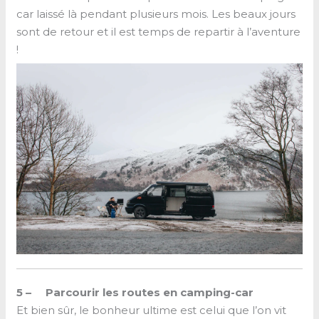
car laissé là pendant plusieurs mois. Les beaux jours
sont de retour et il est temps de repartir à l’aventure
!
5 – Parcourir les routes en camping-car
Et bien sûr, le bonheur ultime est celui que l’on vit