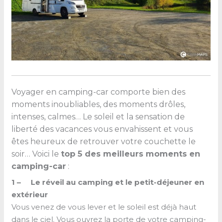
Voyager en camping-car comporte bien des
moments inoubliables, des moments drôles,
intenses, calmes… Le soleil et la sensation de
liberté des vacances vous envahissent et vous
êtes heureux de retrouver votre couchette le
soir… Voici le
top 5 des meilleurs moments en
camping-car
:
1 – Le réveil au camping et le petit-déjeuner en
extérieur
Vous venez de vous lever et le soleil est déjà haut
dans le ciel. Vous ouvrez la porte de votre camping-