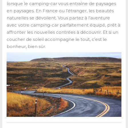
lorsque le camping-car vous entraîne de paysages
en paysages. En France ou l’étranger, les beautés
naturelles se dévoilent. Vous partez à l’aventure
avec votre camping-car parfaitement équipé, prêt à
affronter les nouvelles contrées à découvrir. Et si un
coucher de soleil accompagne le tout, c’est le
bonheur, bien sûr.