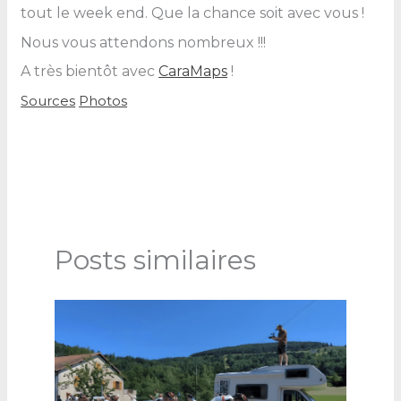
tout le week end. Que la chance soit avec vous !
Nous vous attendons nombreux !!!
A très bientôt avec
CaraMaps
!
Sources
Photos
Posts similaires