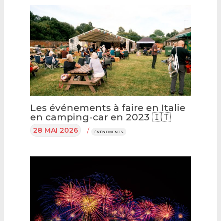
Les événements à faire en Italie
en camping-car en 2023 🇮🇹
28 MAI 2026
/
ÉVÈNEMENTS