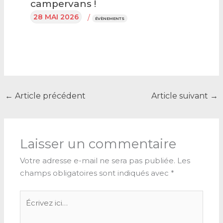
campervans !
28 MAI 2026
/
ÉVÈNEMENTS
←
Article précédent
Article suivant
→
Laisser un commentaire
Votre adresse e-mail ne sera pas publiée.
Les
champs obligatoires sont indiqués avec
*
Écrivez
ici…