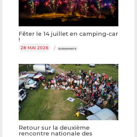
Fêter le 14 juillet en camping-car
!
28 MAI 2026
/
ÉVÈNEMENTS
Retour sur la deuxième
rencontre nationale des