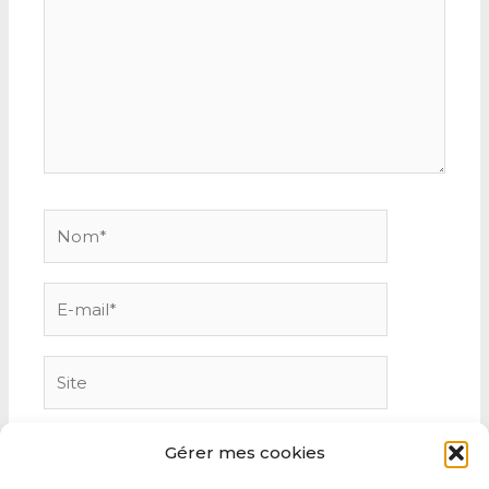
Nom*
E-
mail*
Site
Gérer mes cookies