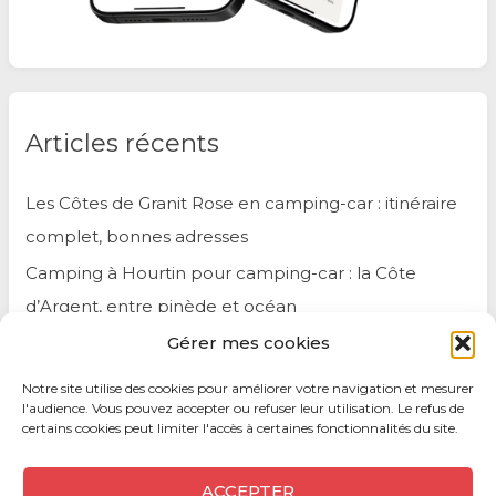
Articles récents
Les Côtes de Granit Rose en camping-car : itinéraire
complet, bonnes adresses
Camping à Hourtin pour camping-car : la Côte
d’Argent, entre pinède et océan
Gérer mes cookies
Chaleur en camping-car : nos astuces et le guide
climatisation pour rester au frais
Notre site utilise des cookies pour améliorer votre navigation et mesurer
l'audience. Vous pouvez accepter ou refuser leur utilisation. Le refus de
certains cookies peut limiter l'accès à certaines fonctionnalités du site.
ACCEPTER