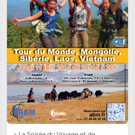
« La Soirée du Voyage et de