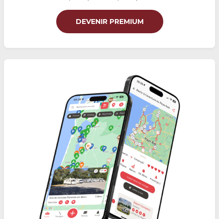
DEVENIR PREMIUM