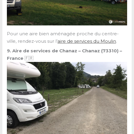
Pour une aire bien aménagée proche du centre-
ville, rendez-vous sur l’
aire de services du Moulin
.
9. Aire de services de Chanaz – Chanaz (73310) –
France
🇫🇷