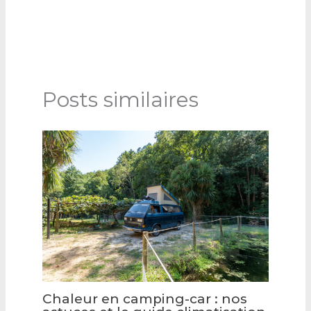
Posts similaires
Chaleur en camping-car : nos