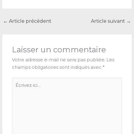
←
Article précédent
Article suivant
→
Laisser un commentaire
Votre adresse e-mail ne sera pas publiée.
Les
champs obligatoires sont indiqués avec
*
Écrivez
ici…