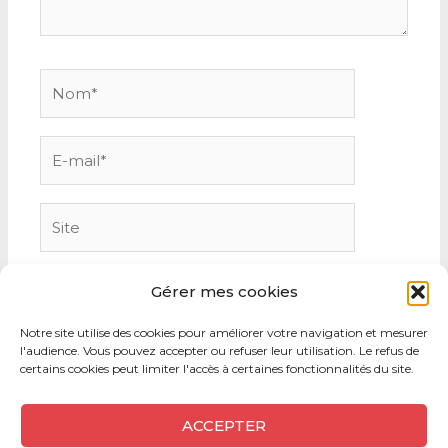
Nom*
E-
mail*
Site
Gérer mes cookies
Notre site utilise des cookies pour améliorer votre navigation et mesurer
l'audience. Vous pouvez accepter ou refuser leur utilisation. Le refus de
certains cookies peut limiter l'accès à certaines fonctionnalités du site.
ACCEPTER