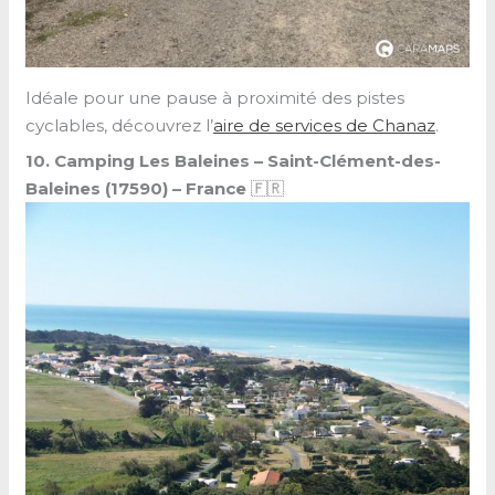
Idéale pour une pause à proximité des pistes
cyclables, découvrez l’
aire de services de Chanaz
.
10. Camping Les Baleines – Saint-Clément-des-
Baleines (17590) –
France
🇫🇷