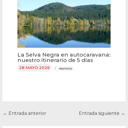
La Selva Negra en autocaravana:
nuestro itinerario de 5 días
28 MAYO 2026
/
DESTINOS
←
Entrada anterior
Entrada siguiente
→