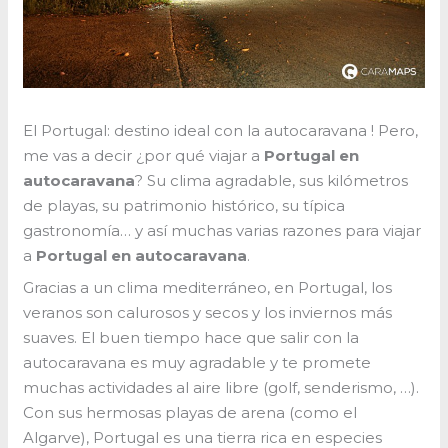
El Portugal: destino ideal con la autocaravana ! Pero,
me vas a decir ¿por qué viajar a
Portugal en
autocaravana
? Su clima agradable, sus kilómetros
de playas, su patrimonio histórico, su típica
gastronomía… y así muchas varias razones para viajar
a
Portugal en autocaravana
.
Gracias a un clima mediterráneo, en Portugal, los
veranos son calurosos y secos y los inviernos más
suaves. El buen tiempo hace que salir con la
autocaravana es muy agradable y te promete
muchas actividades al aire libre (golf, senderismo, …).
Con sus hermosas playas de arena (como el
Algarve), Portugal es una tierra rica en especies