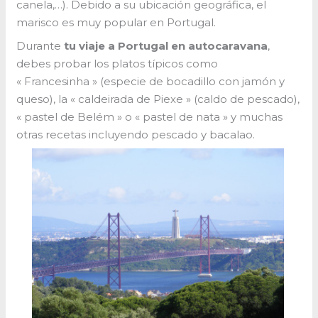
canela,…). Debido a su ubicación geográfica, el
marisco es muy popular en Portugal.
Durante
tu viaje a Portugal en autocaravana
,
debes probar los platos típicos como
« Francesinha » (especie de bocadillo con jamón y
queso), la « caldeirada de Piexe » (caldo de pescado),
« pastel de Belém » o « pastel de nata » y muchas
otras recetas incluyendo pescado y bacalao.