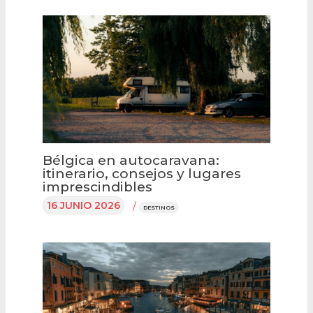
Bélgica en autocaravana:
itinerario, consejos y lugares
imprescindibles
16 JUNIO 2026
/
DESTINOS