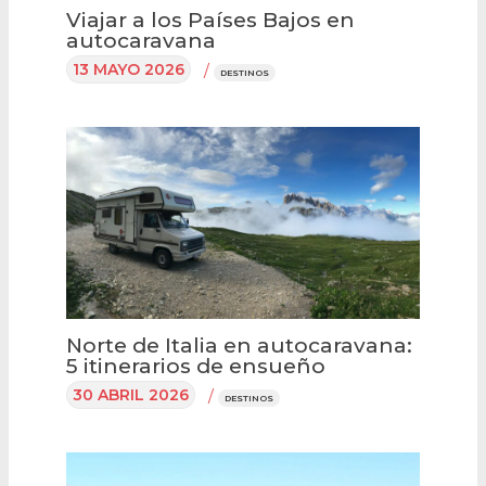
Viajar a los Países Bajos en
autocaravana
13 MAYO 2026
/
DESTINOS
Norte de Italia en autocaravana:
5 itinerarios de ensueño
30 ABRIL 2026
/
DESTINOS