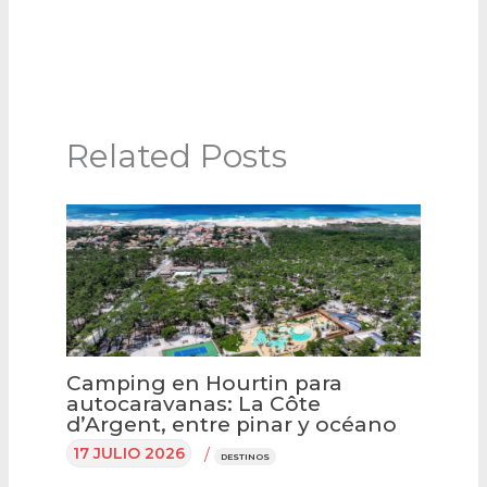
Related Posts
Camping en Hourtin para
autocaravanas: La Côte
d’Argent, entre pinar y océano
17 JULIO 2026
/
DESTINOS