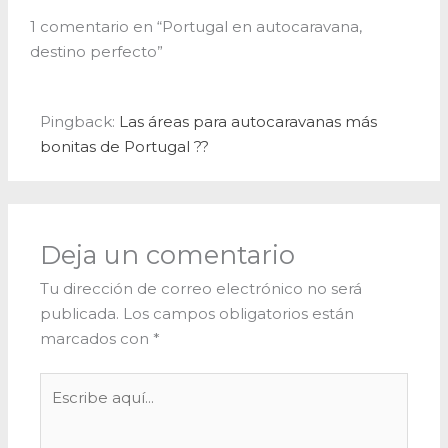
1 comentario en “Portugal en autocaravana,
destino perfecto”
Pingback:
Las áreas para autocaravanas más
bonitas de Portugal ??
Deja un comentario
Tu dirección de correo electrónico no será
publicada.
Los campos obligatorios están
marcados con
*
Escribe
aquí...