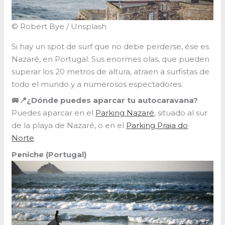
© Robert Bye / Unsplash
Si hay un spot de surf que no debe perderse, ése es
Nazaré, en Portugal. Sus enormes olas, que pueden
superar los 20 metros de altura, atraen a surfistas de
todo el mundo y a numerosos espectadores.
🚐📍¿Dónde puedes aparcar tu autocaravana?
Puedes aparcar en el
Parking Nazaré
, situado al sur
de la playa de Nazaré, o en el
Parking Praia do
Norte
.
Peniche (Portugal)