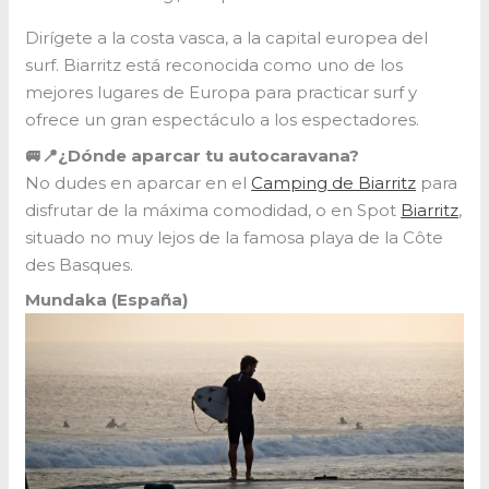
Dirígete a la costa vasca, a la capital europea del
surf. Biarritz está reconocida como uno de los
mejores lugares de Europa para practicar surf y
ofrece un gran espectáculo a los espectadores.
🚐📍¿Dónde aparcar tu autocaravana?
No dudes en aparcar en el
Camping de Biarritz
para
disfrutar de la máxima comodidad, o en Spot
Biarritz
,
situado no muy lejos de la famosa playa de la Côte
des Basques.
Mundaka (España)