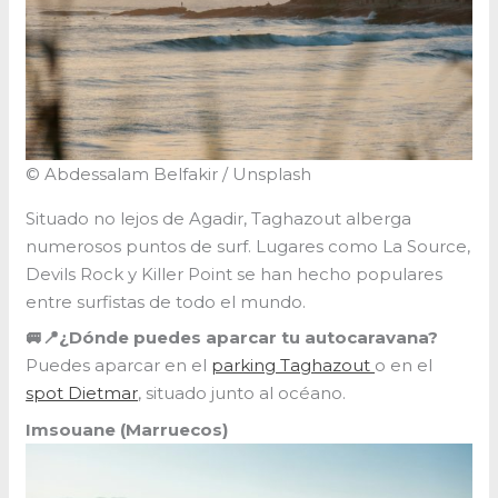
© Abdessalam Belfakir / Unsplash
Situado no lejos de Agadir, Taghazout alberga
numerosos puntos de surf. Lugares como La Source,
Devils Rock y Killer Point se han hecho populares
entre surfistas de todo el mundo.
🚐📍¿Dónde puedes aparcar tu autocaravana?
Puedes aparcar en el
parking Taghazout
o en el
spot Dietmar
, situado junto al océano.
Imsouane (Marruecos)