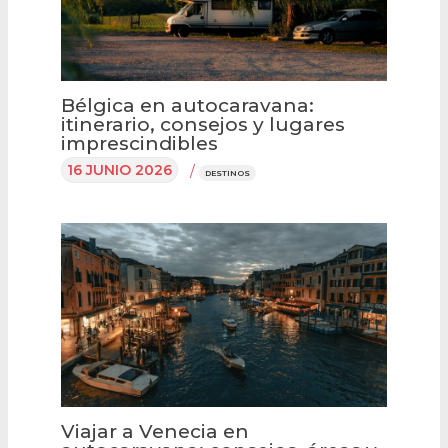
Bélgica en autocaravana:
itinerario, consejos y lugares
imprescindibles
16 JUNIO 2026
/
DESTINOS
Viajar a Venecia en