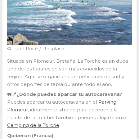
© Ludo Poiré / Unsplash
Situada en Plomeur, Bretaña, La Torche es sin duda
uno de los lugares de surf más conocidos de la
región. Aquí se organizan competiciones de surf y
otros deportes de tabla durante todo el año.
🚐📍¿Dónde puedes aparcar tu autocaravana?
Puedes aparcar tu autocaravana en el
Parking
Plomeur
, idealmente situado para acceder a la
Pointe de la Torche. También puedes alojarte en el
Camping de la Torche
.
Quiberon (Francia)