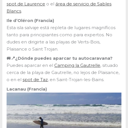
spot de Laurence
o el
área de servicio de Sables
Blancs
.
Ile d’Oléron (Francia)
Esta isla salvaje está repleta de lugares magníficos
tanto para principiantes como para expertos. No
dudes en dirigirte a las playas de Verts-Bois,
Plaisance o Saint Trojan.
🚐📍¿Dónde puedes aparcar tu autocaravana?
Puedes aparcar en el
Camping la Gautrelle
, situado
cerca de la playa de Gautrelle, no lejos de Plaisance,
o en el
spot de Taz
, en Saint-Trojan-les-Bains.
Lacanau (Francia)