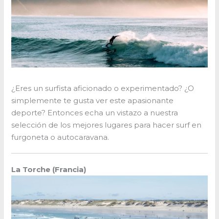
¿Eres un surfista aficionado o experimentado? ¿O
simplemente te gusta ver este apasionante
deporte? Entonces echa un vistazo a nuestra
selección de los mejores lugares para hacer surf en
furgoneta o autocaravana.
La Torche (Francia)