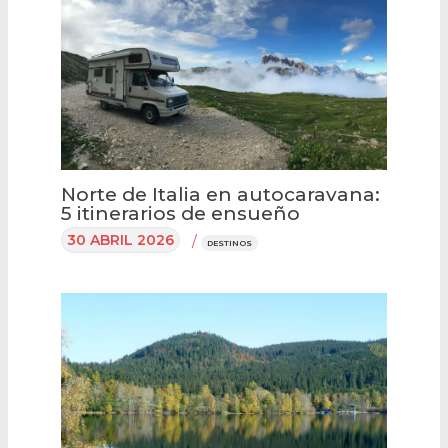
Norte de Italia en autocaravana:
5 itinerarios de ensueño
30 ABRIL 2026
/
DESTINOS