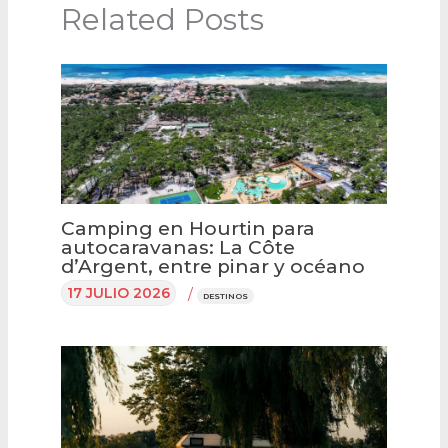
Related Posts
Camping en Hourtin para
autocaravanas: La Côte
d’Argent, entre pinar y océano
17 JULIO 2026
/
DESTINOS