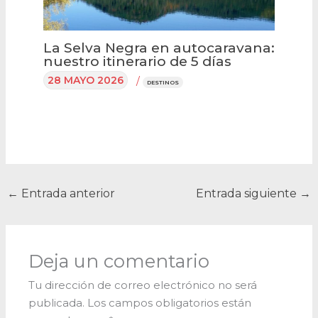
La Selva Negra en autocaravana:
nuestro itinerario de 5 días
28 MAYO 2026
/
DESTINOS
←
Entrada anterior
Entrada siguiente
→
Deja un comentario
Tu dirección de correo electrónico no será
publicada.
Los campos obligatorios están