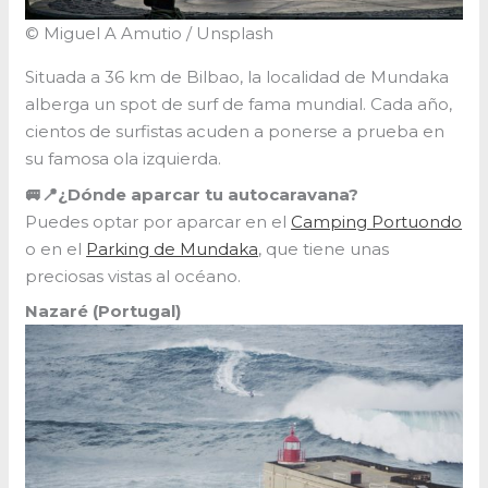
© Miguel A Amutio / Unsplash
Situada a 36 km de Bilbao, la localidad de Mundaka
alberga un spot de surf de fama mundial. Cada año,
cientos de surfistas acuden a ponerse a prueba en
su famosa ola izquierda.
🚐📍¿Dónde aparcar tu autocaravana?
Puedes optar por aparcar en el
Camping Portuondo
o en el
Parking de Mundaka
, que tiene unas
preciosas vistas al océano.
Nazaré (Portugal)