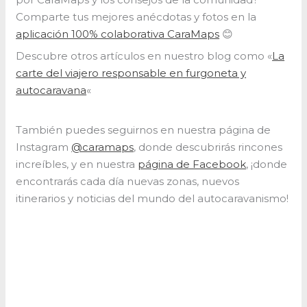
Comparte tus mejores anécdotas y fotos en la
aplicación 100% colaborativa CaraMaps
😊
Descubre otros artículos en nuestro blog como «
La
carte del viajero responsable en furgoneta y
autocaravana
«
También puedes seguirnos en nuestra página de
Instagram
@caramaps
, donde descubrirás rincones
increíbles, y en nuestra
página de Facebook
, ¡donde
encontrarás cada día nuevas zonas, nuevos
itinerarios y noticias del mundo del autocaravanismo!