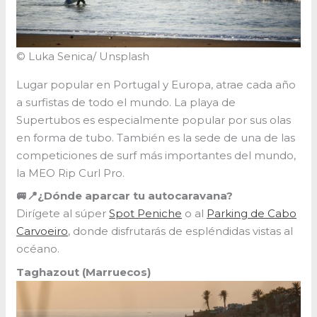
© Luka Senica/ Unsplash
Lugar popular en Portugal y Europa, atrae cada año
a surfistas de todo el mundo. La playa de
Supertubos es especialmente popular por sus olas
en forma de tubo. También es la sede de una de las
competiciones de surf más importantes del mundo,
la MEO Rip Curl Pro.
🚐📍¿Dónde aparcar tu autocaravana?
Dirígete al súper
Spot Peniche
o al
Parking de Cabo
Carvoeiro
, donde disfrutarás de espléndidas vistas al
océano.
Taghazout (Marruecos)