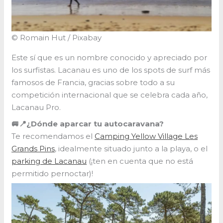
© Romain Hut / Pixabay
Este sí que es un nombre conocido y apreciado por
los surfistas. Lacanau es uno de los spots de surf más
famosos de Francia, gracias sobre todo a su
competición internacional que se celebra cada año,
Lacanau Pro.
🚐📍¿Dónde aparcar tu autocaravana?
Te recomendamos el
Camping Yellow Village Les
Grands Pins
, idealmente situado junto a la playa, o el
parking de Lacanau
(¡ten en cuenta que no está
permitido pernoctar)!