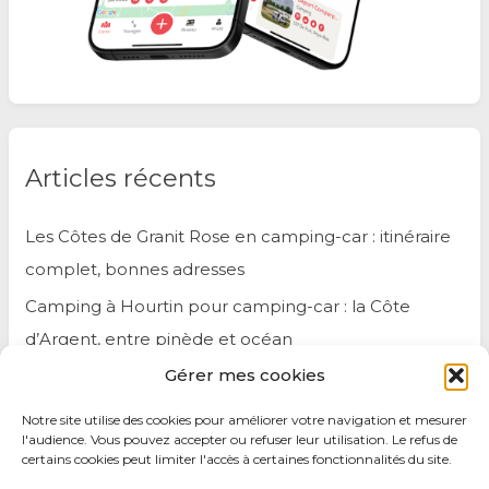
Articles récents
Les Côtes de Granit Rose en camping-car : itinéraire
complet, bonnes adresses
Camping à Hourtin pour camping-car : la Côte
d’Argent, entre pinède et océan
Gérer mes cookies
Chaleur en camping-car : nos astuces et le guide
climatisation pour rester au frais
Notre site utilise des cookies pour améliorer votre navigation et mesurer
l'audience. Vous pouvez accepter ou refuser leur utilisation. Le refus de
certains cookies peut limiter l'accès à certaines fonctionnalités du site.