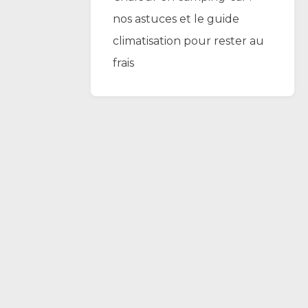
nos astuces et le guide
climatisation pour rester au
frais