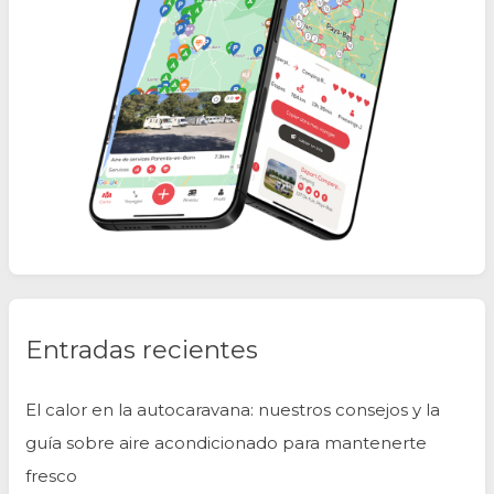
Entradas recientes
El calor en la autocaravana: nuestros consejos y la
guía sobre aire acondicionado para mantenerte
fresco