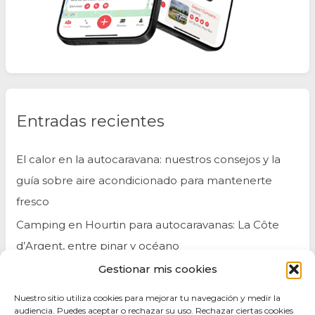
Entradas recientes
El calor en la autocaravana: nuestros consejos y la
guía sobre aire acondicionado para mantenerte
fresco
Camping en Hourtin para autocaravanas: La Côte
d’Argent, entre pinar y océano
Gestionar mis cookies
Bélgica en autocaravana: itinerario, consejos y
lugares imprescindibles
Nuestro sitio utiliza cookies para mejorar tu navegación y medir la
audiencia. Puedes aceptar o rechazar su uso. Rechazar ciertas cookies